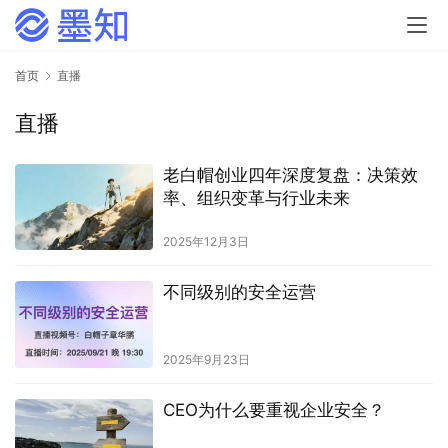
首页
直播
直播
老白帽创业四年深度复盘：决策效
率、组织变革与行业未来
2025年12月3日
不同级别的安全运营
2025年9月23日
CEO为什么要重视企业安全？