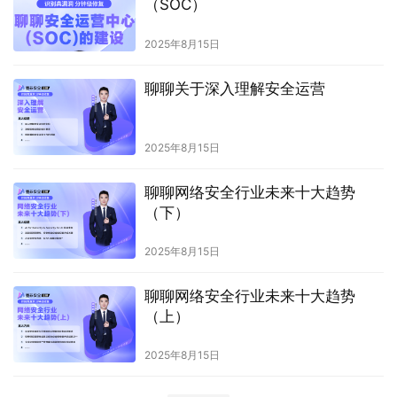
（SOC）
2025年8月15日
聊聊关于深入理解安全运营
2025年8月15日
聊聊网络安全行业未来十大趋势
（下）
2025年8月15日
聊聊网络安全行业未来十大趋势
（上）
2025年8月15日