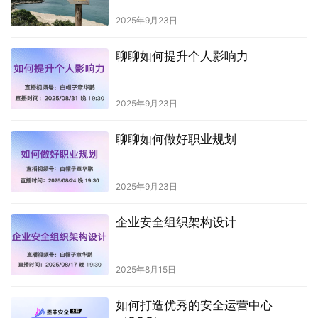
2025年9月23日
聊聊如何提升个人影响力
2025年9月23日
聊聊如何做好职业规划
2025年9月23日
企业安全组织架构设计
2025年8月15日
如何打造优秀的安全运营中心