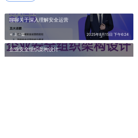
聊聊关于深入理解安全运营
上一篇
2025年8月15日 下午6:24
企业安全组织架构设计
2025年8月15日 下午6:44
下一篇
相关推荐
聊聊如何做好职业规划
2025年9月23日
安全行业当下形势及未来机会分析