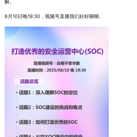
解。
8月10日晚19:30，视频号直播我们好好聊聊。