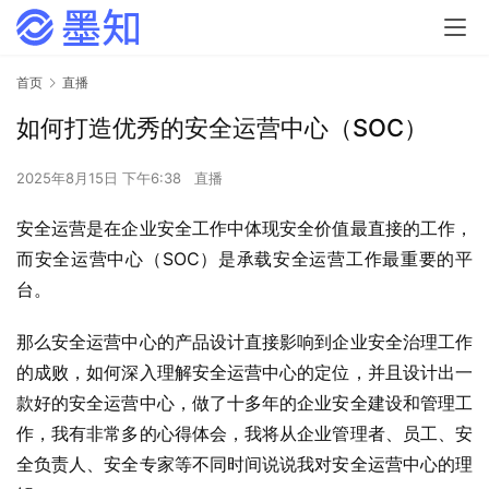
首页
直播
如何打造优秀的安全运营中心（SOC）
2025年8月15日 下午6:38
直播
安全运营是在企业安全工作中体现安全价值最直接的工作，
而安全运营中心（SOC）是承载安全运营工作最重要的平
台。
那么安全运营中心的产品设计直接影响到企业安全治理工作
的成败，如何深入理解安全运营中心的定位，并且设计出一
款好的安全运营中心，做了十多年的企业安全建设和管理工
作，我有非常多的心得体会，我将从企业管理者、员工、安
全负责人、安全专家等不同时间说说我对安全运营中心的理