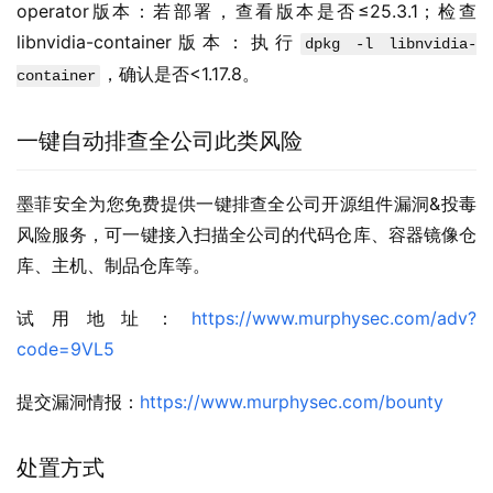
operator版本：若部署，查看版本是否≤25.3.1；检查
libnvidia-container版本：执行
dpkg -l libnvidia-
，确认是否<1.17.8。
container
一键自动排查全公司此类风险
墨菲安全为您免费提供一键排查全公司开源组件漏洞&投毒
风险服务，可一键接入扫描全公司的代码仓库、容器镜像仓
库、主机、制品仓库等。
试用地址：
https://www.murphysec.com/adv?
code=9VL5
提交漏洞情报：
https://www.murphysec.com/bounty
处置方式