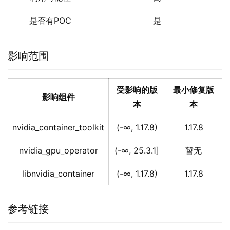
是否有POC
是
影响范围
受影响的版
最小修复版
影响组件
本
本
nvidia_container_toolkit
(-∞, 1.17.8)
1.17.8
nvidia_gpu_operator
(-∞, 25.3.1]
暂无
libnvidia_container
(-∞, 1.17.8)
1.17.8
参考链接