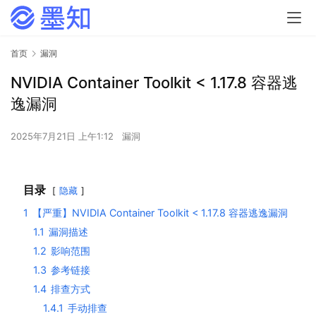
首页
漏洞
NVIDIA Container Toolkit < 1.17.8 容器逃
逸漏洞
2025年7月21日 上午1:12
漏洞
目录
隐藏
1
【严重】NVIDIA Container Toolkit < 1.17.8 容器逃逸漏洞
1.1
漏洞描述
1.2
影响范围
1.3
参考链接
1.4
排查方式
1.4.1
手动排查