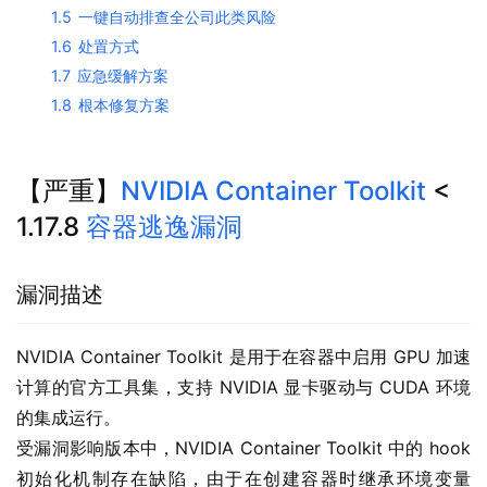
1.5
一键自动排查全公司此类风险
1.6
处置方式
1.7
应急缓解方案
1.8
根本修复方案
【严重】
NVIDIA Container Toolkit
<
1.17.8
容器逃逸漏洞
漏洞描述
NVIDIA Container Toolkit 是用于在容器中启用 GPU 加速
计算的官方工具集，支持 NVIDIA 显卡驱动与 CUDA 环境
的集成运行。
受漏洞影响版本中，NVIDIA Container Toolkit 中的 hook 
初始化机制存在缺陷，由于在创建容器时继承环境变量 