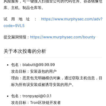
风险服务，可一键接入扫描全公司的代码仓库、容器镜像仓
库、主机、制品仓库等。
试用地址：
https://www.murphysec.com/adv?
code=9VL5
提交漏洞情报：
https://www.murphysec.com/bounty
关于本次投毒的分析
包名：blabutt@99.99.99
攻击目标：安装该包的用户
理由：恶意包无明确模仿对象，通过窃取主机信息，目
标为所有误安装或被诱导安装的用户。
包名：tronpyapi@0.0.1
攻击目标：Tron区块链开发者