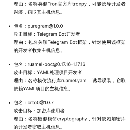
理由：名称类似Tron官方库tronpy，可能诱导开发者
误装，窃取其主机信息。
包名：puregram@1.0.0
攻击目标：Telegram Bot开发者
理由：包名关联Telegram Bot框架，针对使用该框架
的开发者收集主机信息。
包名：ruamel-poc@0.17.16-1.17.16
攻击目标：YAML处理项目开发者
理由：名称模仿流行库ruamel.yaml，诱导误装，窃取
依赖YAML项目的主机信息。
包名：crto0@1.0.7
攻击目标：加密库使用者
理由：名称疑似模仿cryptography，针对依赖加密库
的开发者窃取主机信息。