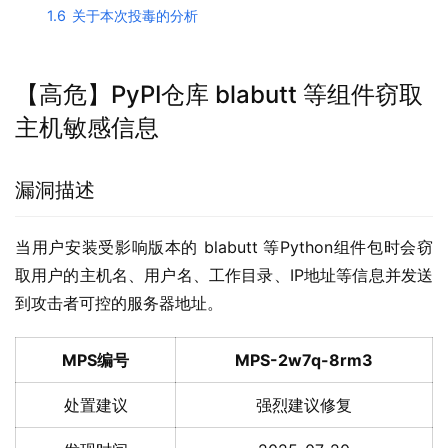
1.6
关于本次投毒的分析
【高危】PyPI仓库 blabutt 等组件窃取
主机敏感信息
漏洞描述
当用户安装受影响版本的 blabutt 等Python组件包时会窃
取用户的主机名、用户名、工作目录、IP地址等信息并发送
到攻击者可控的服务器地址。
MPS编号
MPS-2w7q-8rm3
处置建议
强烈建议修复