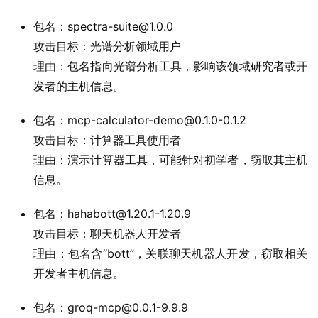
包名：spectra-suite@1.0.0
攻击目标：光谱分析领域用户
理由：包名指向光谱分析工具，影响该领域研究者或开
发者的主机信息。
包名：mcp-calculator-demo@0.1.0-0.1.2
攻击目标：计算器工具使用者
理由：演示计算器工具，可能针对初学者，窃取其主机
信息。
包名：hahabott@1.20.1-1.20.9
攻击目标：聊天机器人开发者
理由：包名含“bott”，关联聊天机器人开发，窃取相关
开发者主机信息。
包名：groq-mcp@0.0.1-9.9.9