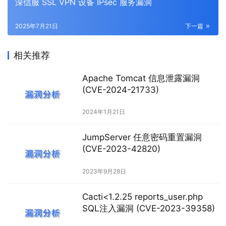
深信服 SSL VPN 设备 IPsec 服务漏洞
2025年7月21日
下一篇
相关推荐
Apache Tomcat 信息泄露漏洞
(CVE-2024-21733)
2024年1月21日
JumpServer 任意密码重置漏洞
(CVE-2023-42820)
2023年9月28日
Cacti<1.2.25 reports_user.php
SQL注入漏洞 (CVE-2023-39358)