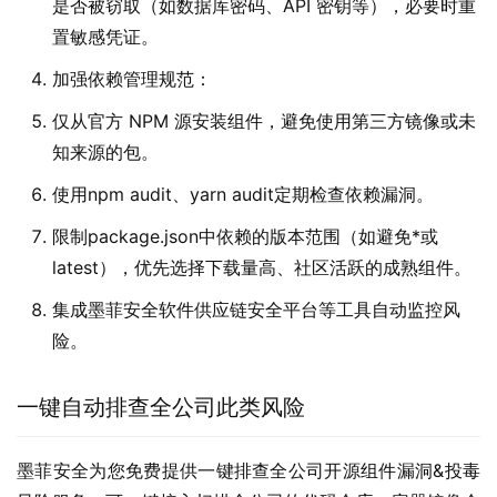
是否被窃取（如数据库密码、API 密钥等），必要时重
置敏感凭证。
加强依赖管理规范：
仅从官方 NPM 源安装组件，避免使用第三方镜像或未
知来源的包。
使用npm audit、yarn audit定期检查依赖漏洞。
限制package.json中依赖的版本范围（如避免*或
latest），优先选择下载量高、社区活跃的成熟组件。
集成墨菲安全软件供应链安全平台等工具自动监控风
险。
一键自动排查全公司此类风险
墨菲安全为您免费提供一键排查全公司开源组件漏洞&投毒