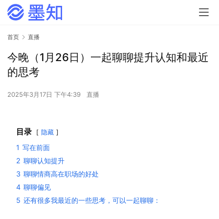
首页
直播
今晚（1月26日）一起聊聊提升认知和最近
的思考
2025年3月17日 下午4:39
直播
目录
隐藏
1
写在前面
2
聊聊认知提升
3
聊聊情商高在职场的好处
4
聊聊偏见
5
还有很多我最近的一些思考，可以一起聊聊：