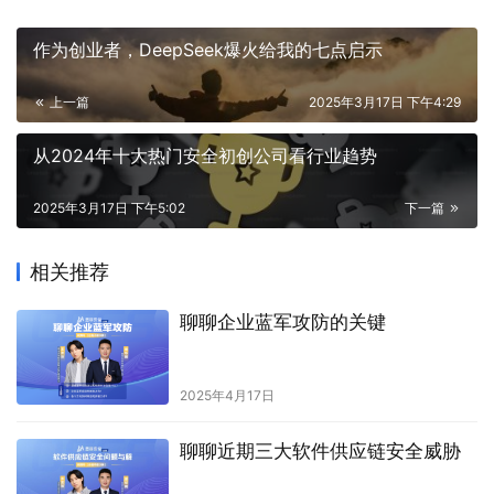
作为创业者，DeepSeek爆火给我的七点启示
上一篇
2025年3月17日 下午4:29
从2024年十大热门安全初创公司看行业趋势
2025年3月17日 下午5:02
下一篇
相关推荐
聊聊企业蓝军攻防的关键
2025年4月17日
聊聊近期三大软件供应链安全威胁