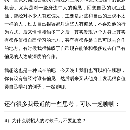
机会。尤其是对一些身边牛人的偏见，回想自己的职业生
涯，曾经对不少人有过偏见，主要是那些和自己的三观不太
一样的人，过去自己很容易对这些人有偏见，不喜欢他的行
为方式。后来慢慢接触多了之后，其实发现这个人身上其实
有很多值得自己学习的地方，甚至有很多是自己可以去合作
的地方。有时候我很惊叹于自己现在能够和很多过去自己有
偏见的人达成深度的合作。
我想这也是一种成长的吧，今天晚上我们也可以相信聊聊，
你有没有曾经对谁有偏见，然后后来又从他身上发现很多值
得自己学习的例子，一起聊聊。
还有很多我最近的一些思考，可以一起聊聊：
4）为什么说招人的时候千万不要忽悠？