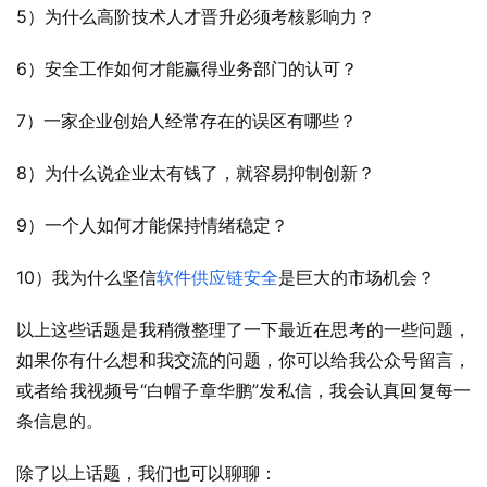
5）为什么高阶技术人才晋升必须考核影响力？
6）安全工作如何才能赢得业务部门的认可？
7）一家企业创始人经常存在的误区有哪些？
8）为什么说企业太有钱了，就容易抑制创新？
9）一个人如何才能保持情绪稳定？
10）我为什么坚信
软件供应链安全
是巨大的市场机会？
以上这些话题是我稍微整理了一下最近在思考的一些问题，
如果你有什么想和我交流的问题，你可以给我公众号留言，
或者给我视频号“白帽子章华鹏”发私信，我会认真回复每一
条信息的。
除了以上话题，我们也可以聊聊：