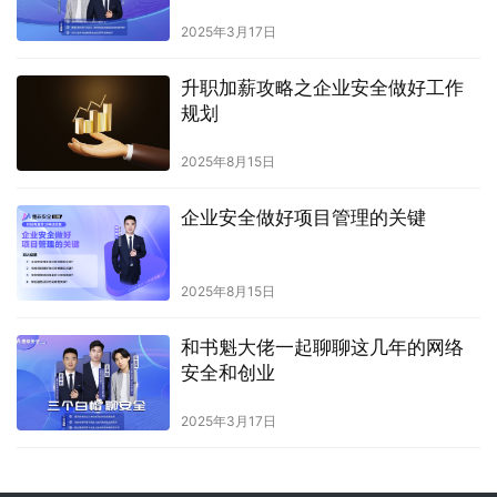
2025年3月17日
升职加薪攻略之企业安全做好工作
规划
2025年8月15日
企业安全做好项目管理的关键
2025年8月15日
和书魁大佬一起聊聊这几年的网络
安全和创业
2025年3月17日