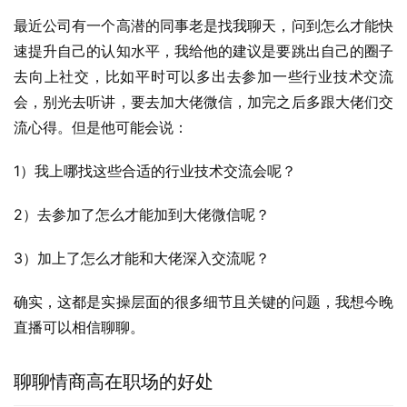
最近公司有一个高潜的同事老是找我聊天，问到怎么才能快
速提升自己的认知水平，我给他的建议是要跳出自己的圈子
去向上社交，比如平时可以多出去参加一些行业技术交流
会，别光去听讲，要去加大佬微信，加完之后多跟大佬们交
流心得。但是他可能会说：
1）我上哪找这些合适的行业技术交流会呢？
2）去参加了怎么才能加到大佬微信呢？
3）加上了怎么才能和大佬深入交流呢？
确实，这都是实操层面的很多细节且关键的问题，我想今晚
直播可以相信聊聊。
聊聊情商高在职场的好处