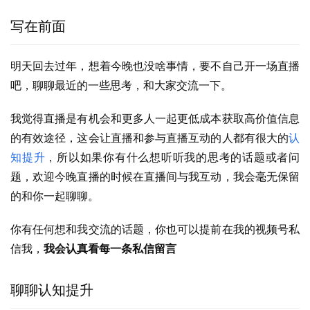
写在前面
明天回去过年，想着今晚也没啥事情，要不自己开一场直播
吧，聊聊最近的一些思考，和大家交流一下。
我觉得直播是有机会和更多人一起更低成本获取高价值信息
的有效途径，这会让直播和参与直播互动的人都有很大的
认
知提升
，所以如果你有什么想听听我的思考的话题或者问
题，欢迎今晚直播的时候在直播间与我互动，我会毫无保留
的和你一起聊聊。
你有任何想和我交流的话题，你也可以提前在我的视频号私
信我，
我会认真看每一条私信留言
聊聊认知提升