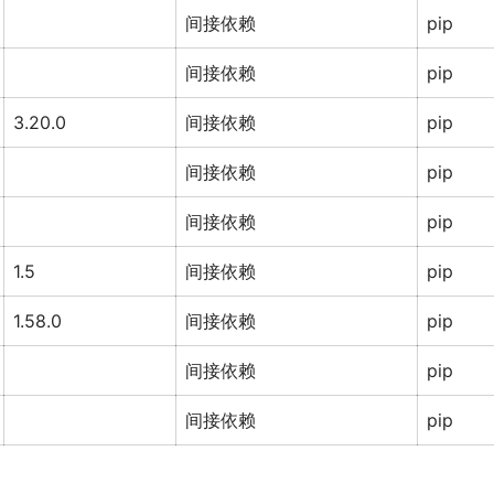
间接依赖
pip
间接依赖
pip
3.20.0
间接依赖
pip
间接依赖
pip
间接依赖
pip
1.5
间接依赖
pip
1.58.0
间接依赖
pip
间接依赖
pip
间接依赖
pip