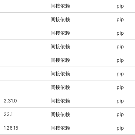
间接依赖
pip
间接依赖
pip
间接依赖
pip
间接依赖
pip
间接依赖
pip
间接依赖
pip
间接依赖
pip
2.31.0
间接依赖
pip
23.1
间接依赖
pip
1.26.15
间接依赖
pip