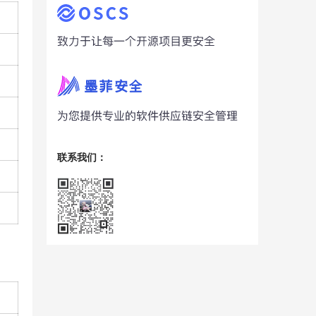
联系我们：