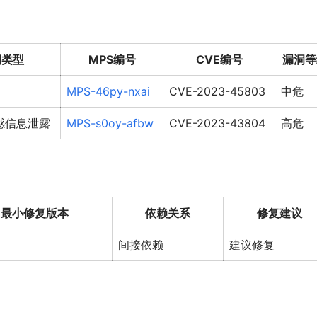
洞类型
MPS编号
CVE编号
漏洞等
MPS-46py-nxai
CVE-2023-45803
中危
感信息泄露
MPS-s0oy-afbw
CVE-2023-43804
高危
最小修复版本
依赖关系
修复建议
间接依赖
建议修复