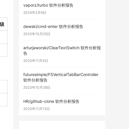
vaporz/turbo 软件分析报告
2024年2月9日
级
dewski/cmd-enter 软件分析报告
2023年10月25日
arturjaworski/ClearTextSwitch 软件分析报
告
2023年11月4日
futuresimple/FSVerticalTabBarController
软件分析报告
2023年10月28日
HR/github-clone 软件分析报告
2023年11月13日