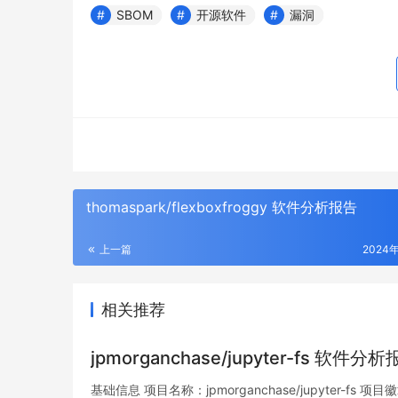
SBOM
开源软件
漏洞
thomaspark/flexboxfroggy 软件分析报告
上一篇
2024
相关推荐
jpmorganchase/jupyter-fs 软件分
基础信息 项目名称：jpmorganchase/jupyter-fs 项目徽章