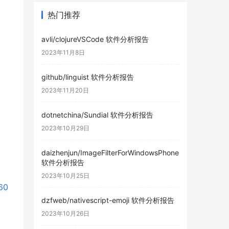
热门推荐
avli/clojureVSCode 软件分析报告
2023年11月8日
github/linguist 软件分析报告
2023年11月20日
dotnetchina/Sundial 软件分析报告
2023年10月29日
daizhenjun/ImageFilterForWindowsPhone
软件分析报告
2023年10月25日
60
dzfweb/nativescript-emoji 软件分析报告
2023年10月26日