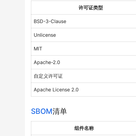
许可证类型
BSD-3-Clause
Unlicense
MIT
Apache-2.0
自定义许可证
Apache License 2.0
SBOM
清单
组件名称