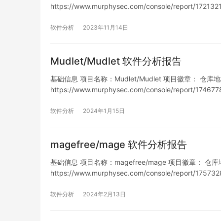
https://www.murphysec.com/console/report/17
软件分析
2023年11月14日
Mudlet/Mudlet 软件分析报告
基础信息 项目名称：Mudlet/Mudlet 项目徽章： 仓库地址：htt
https://www.murphysec.com/console/report/1
表…
软件分析
2024年1月15日
magefree/mage 软件分析报告
基础信息 项目名称：magefree/mage 项目徽章： 仓库地址：ht
https://www.murphysec.com/console/report/1
列表…
软件分析
2024年2月13日