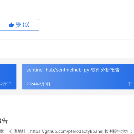
赞
(0)
sentinel-hub/sentinelhub-py 软件分析报告
年2月9日
2024年2月9日
下
析报告
： 仓库地址：https://github.com/pterodactyl/panel 检测报告地址：