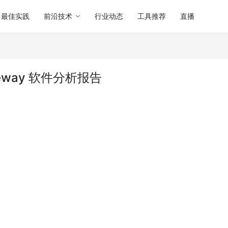
最佳实践
前沿技术
行业动态
工具推荐
直播
gateway 软件分析报告