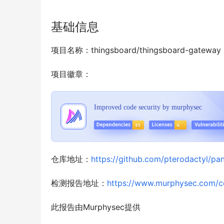
基础信息
项目名称：thingsboard/thingsboard-gateway
项目徽章：
仓库地址：
https://github.com/pterodactyl/pan
检测报告地址：
https://www.murphysec.com/
此报告由Murphysec提供