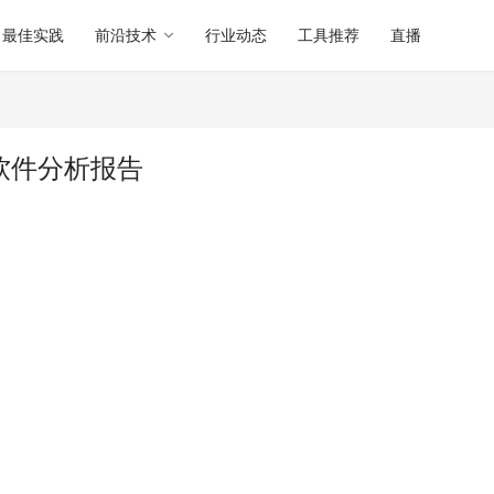
最佳实践
前沿技术
行业动态
工具推荐
直播
-py 软件分析报告