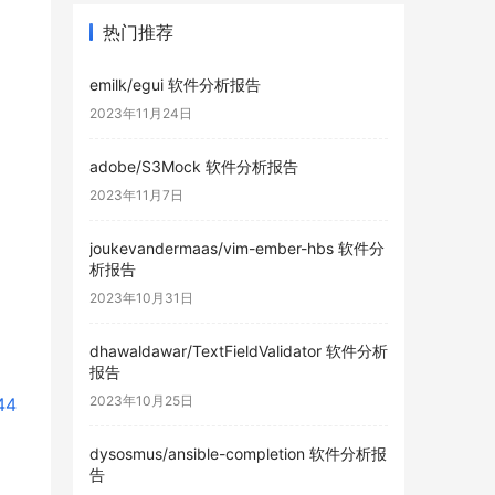
热门推荐
emilk/egui 软件分析报告
2023年11月24日
adobe/S3Mock 软件分析报告
2023年11月7日
joukevandermaas/vim-ember-hbs 软件分
析报告
2023年10月31日
dhawaldawar/TextFieldValidator 软件分析
报告
2023年10月25日
44
dysosmus/ansible-completion 软件分析报
告