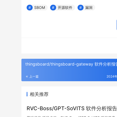
SBOM
开源软件
漏洞
thingsboard/thingsboard-gateway 软件分析
上一篇
2024
相关推荐
RVC-Boss/GPT-SoVITS 软件分析报