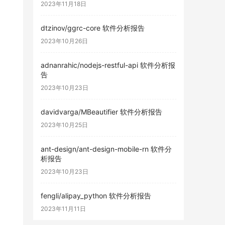
2023年11月18日
dtzinov/ggrc-core 软件分析报告
2023年10月26日
adnanrahic/nodejs-restful-api 软件分析报
告
2023年10月23日
davidvarga/MBeautifier 软件分析报告
2023年10月25日
ant-design/ant-design-mobile-rn 软件分
析报告
2023年10月23日
fengli/alipay_python 软件分析报告
2023年11月11日