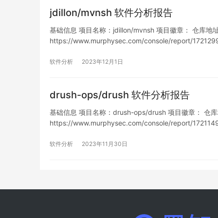
jdillon/mvnsh 软件分析报告
基础信息 项目名称：jdillon/mvnsh 项目徽章： 仓库地址：htt
https://www.murphysec.com/console/report/
列表…
软件分析
2023年12月1日
drush-ops/drush 软件分析报告
基础信息 项目名称：drush-ops/drush 项目徽章： 仓库地址：h
https://www.murphysec.com/console/report/1
洞…
软件分析
2023年11月30日