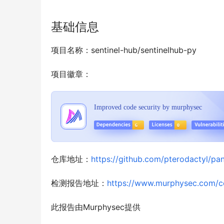
基础信息
项目名称：sentinel-hub/sentinelhub-py
项目徽章：
仓库地址：
https://github.com/pterodactyl/pan
检测报告地址：
https://www.murphysec.com/
此报告由Murphysec提供