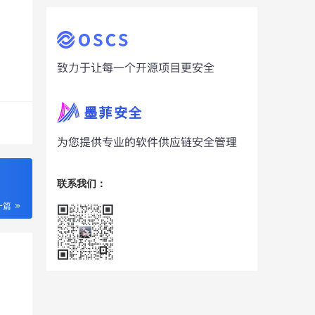
联系我们：
一篇