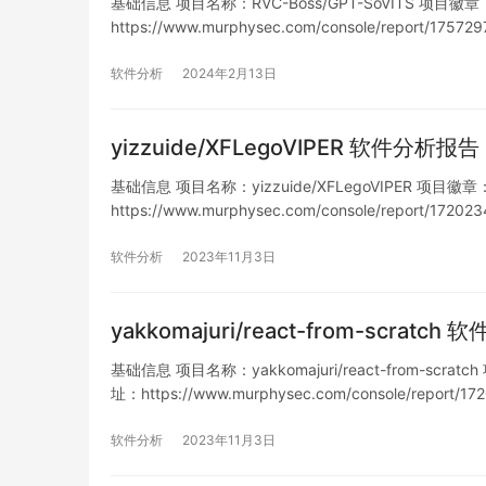
基础信息 项目名称：RVC-Boss/GPT-SoVITS 项目徽章： 仓
https://www.murphysec.com/console/report/1
软件分析
2024年2月13日
yizzuide/XFLegoVIPER 软件分析报告
基础信息 项目名称：yizzuide/XFLegoVIPER 项目徽章： 仓
https://www.murphysec.com/console/report/1
软件分析
2023年11月3日
yakkomajuri/react-from-scratc
基础信息 项目名称：yakkomajuri/react-from-scratch
址：https://www.murphysec.com/console/report
软件分析
2023年11月3日