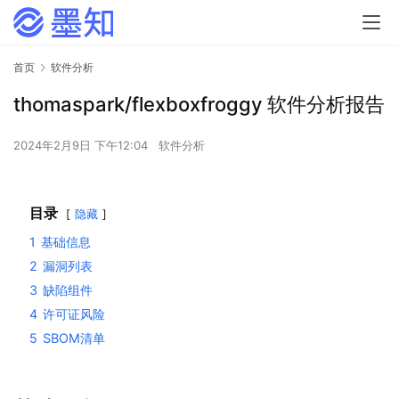
首页
软件分析
thomaspark/flexboxfroggy 软件分析报告
2024年2月9日 下午12:04
软件分析
目录
隐藏
1
基础信息
2
漏洞列表
3
缺陷组件
4
许可证风险
5
SBOM清单