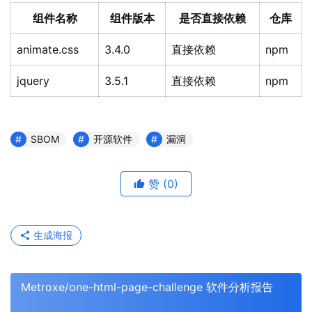
组件名称
组件版本
是否直接依赖
仓库
animate.css
3.4.0
直接依赖
npm
jquery
3.5.1
直接依赖
npm
SBOM
开源软件
漏洞
赞
(0)
生成海报
Metroxe/one-html-page-challenge 软件分析报告