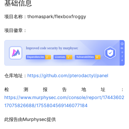
基础信息
项目名称：thomaspark/flexboxfroggy
项目徽章：
仓库地址：
https://github.com/pterodactyl/panel
检测报告地址：
https://www.murphysec.com/console/report/17443602
17075826688/1755804569146077184
此报告由Murphysec提供