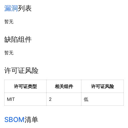
漏洞
列表
暂无
缺陷组件
暂无
许可证风险
许可证类型
相关组件
许可证风险
MIT
2
低
SBOM
清单