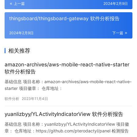
上一篇
2024年2月9日
thingsboard/thingsboard-gateway 软件分析报告
2024年2月9日
下一篇
相关推荐
amazon-archives/aws-mobile-react-native-starter
软件分析报告
基础信息 项目名称：amazon-archives/aws-mobile-react-native-
starter 项目徽章： 仓库地址：
https://github.com/pterodactyl/panel 检测报告地址：
软件分析
2023年11月4日
https://www.murphysec.com/console/report/17205518960084
25472/172055…
yuanlizbyy/YLActivityIndicatorView 软件分析报告
基础信息 项目名称：yuanlizbyy/YLActivityIndicatorView 项目徽
章： 仓库地址：https://github.com/pterodactyl/panel 检测报告