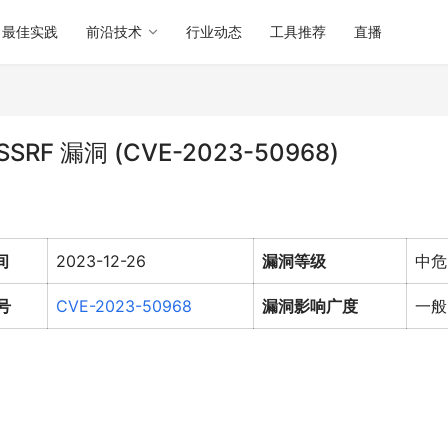
最佳实践
前沿技术
行业动态
工具推荐
直播
SRF 漏洞 (CVE-2023-50968)
间
2023-12-26
漏洞等级
中危
号
CVE-2023-50968
漏洞影响广度
一般