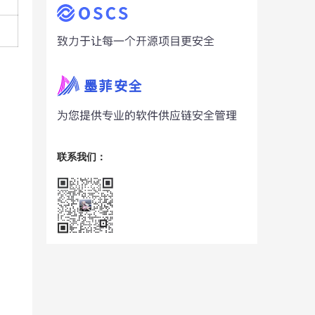
联系我们：