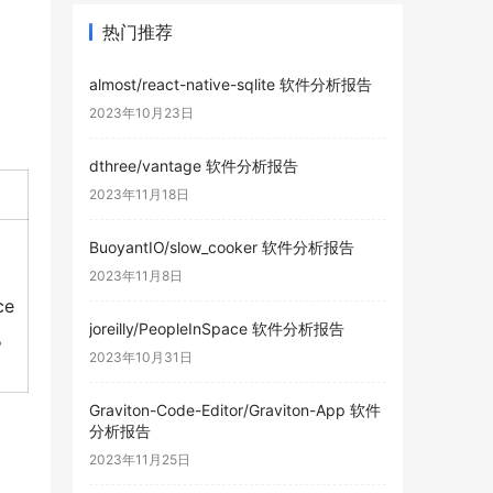
热门推荐
almost/react-native-sqlite 软件分析报告
2023年10月23日
dthree/vantage 软件分析报告
2023年11月18日
BuoyantIO/slow_cooker 软件分析报告
2023年11月8日
ce
joreilly/PeopleInSpace 软件分析报告
。
2023年10月31日
Graviton-Code-Editor/Graviton-App 软件
分析报告
2023年11月25日