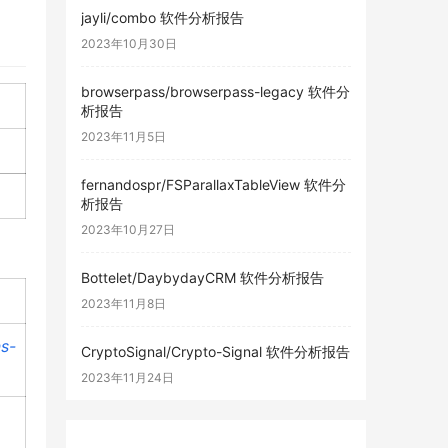
jayli/combo 软件分析报告
2023年10月30日
browserpass/browserpass-legacy 软件分
析报告
2023年11月5日
fernandospr/FSParallaxTableView 软件分
析报告
2023年10月27日
Bottelet/DaybydayCRM 软件分析报告
2023年11月8日
s-
CryptoSignal/Crypto-Signal 软件分析报告
2023年11月24日