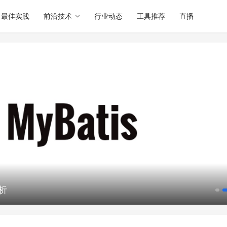
最佳实践
前沿技术
行业动态
工具推荐
直播
分析