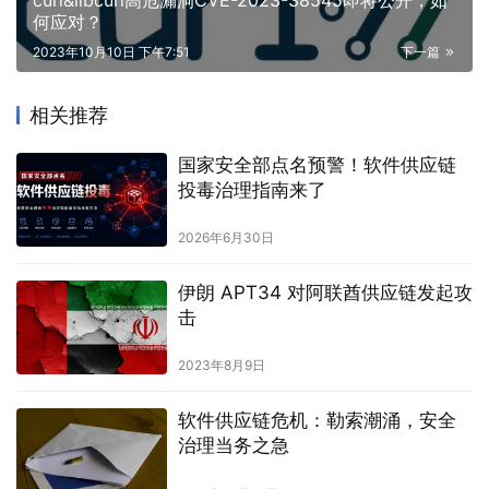
何应对？
2023年10月10日 下午7:51
下一篇
相关推荐
国家安全部点名预警！软件供应链
投毒治理指南来了
2026年6月30日
伊朗 APT34 对阿联酋供应链发起攻
击
2023年8月9日
软件供应链危机：勒索潮涌，安全
治理当务之急