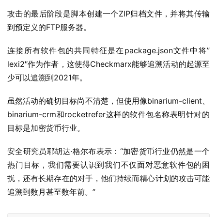
攻击的最后阶段是脚本创建一个ZIP归档文件，并将其传输
到预定义的FTP服务器。
连接所有软件包的共同特征是在package.json文件中将”
lexi2″作为作者，这使得Checkmarx能够追溯活动的起源至
少可以追溯到2021年。
虽然活动的确切目标尚不清楚，但使用像binarium-client、
binarium-crm和rocketrefer这样的软件包名称表明针对的
目标是加密货币行业。
安全研究员耶胡达·格尔布表示：“加密货币行业仍然是一个
热门目标，我们需要认识到我们不仅面对恶意软件包的困
扰，还有长期存在的对手，他们持续而精心计划的攻击可能
追溯到数月甚至数年前。”