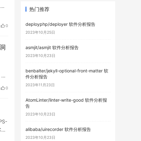
洞危
热门推荐
deployphp/deployer 软件分析报告
0
2023年10月25日
漏洞
asmjit/asmjit 软件分析报告
2023年10月23日
benbalter/jekyll-optional-front-matter 软
 描
件分析报告
2023年11月23日
0
AtomLinter/linter-write-good 软件分析报
告
2023年10月23日
S-
CS
alibaba/uirecorder 软件分析报告
用于
2023年10月23日