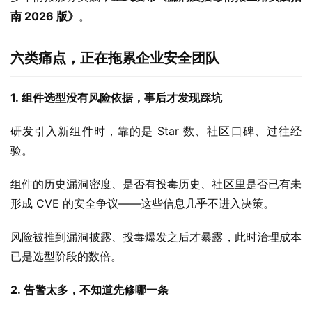
南 2026 版》
。
六类痛点，正在拖累企业安全团队
1.
 组件选型没有风险依据，事后才发现踩坑
研发引入新组件时，靠的是 Star 数、社区口碑、过往经
验。
组件的历史漏洞密度、是否有投毒历史、社区里是否已有未
形成 CVE 的安全争议——这些信息几乎不进入决策。
风险被推到漏洞披露、投毒爆发之后才暴露，此时治理成本
已是选型阶段的数倍。
2.
 告警太多，不知道先修哪一条