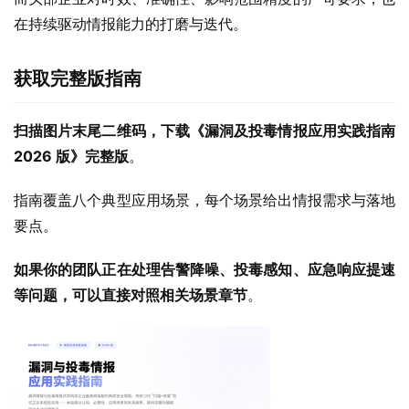
在持续驱动情报能力的打磨与迭代。
获取完整版指南
扫描图片末尾二维码，下载《漏洞及投毒情报应用实践指南 
2026 版》完整版
。
指南覆盖八个典型应用场景，每个场景给出情报需求与落地
要点。
如果你的团队正在处理告警降噪、投毒感知、应急响应提速
等问题，可以直接对照相关场景章节
。