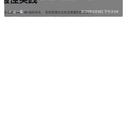
上一篇
2026年5月9日 下午3:04
墨菲安全研究院联合涂鸦等企业发布《出海智能制造开
源安全治理最佳实践》
2026年6月29日 下午7:32
下一篇
相关推荐
如何通过漏洞可利用性交换来帮助
医疗保健优先考虑网络安全风险
2023年8月10日
24000字企业开源安全治理最佳实
践发布
2024年4月30日