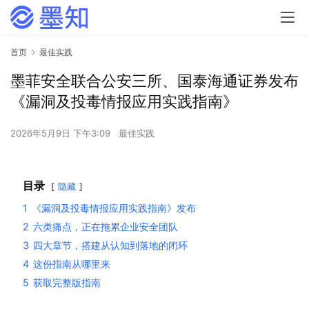
首页
最佳实践
墨菲安全联合公安三所、国泰海通证券发布
《漏洞及投毒情报应用实践指南》
2026年5月9日 下午3:09
最佳实践
目录
隐藏
1
《漏洞及投毒情报应用实践指南》发布
2
六类痛点，正在拖累企业安全团队
3
四大章节，搭建从认知到落地的闭环
4
这份指南从哪里来
5
获取完整版指南