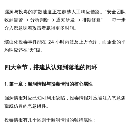
漏洞与投毒的扩散速度正在超越人工响应链路。”安全团队
收到告警 → 分析判断 → 通知研发 → 排期修复”——每一步
介入都意味着攻击者赢得更多时间。
蠕虫化投毒事件能在 24 小时内波及上万仓库，而企业的平
均响应还在”天”级。
四大章节，搭建从认知到落地的闭环
1. 
第一章：
漏洞情报与投毒情报的核心属性
漏洞情报对应已知可利用缺陷，投毒情报对应被注入恶意逻
辑或仿冒的恶意组件。
投毒情报有几个区别于漏洞情报的独特属性：