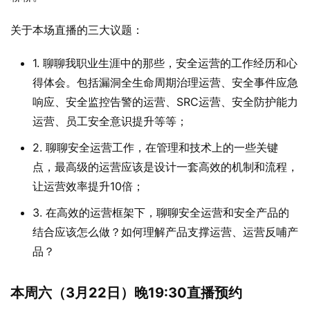
关于本场直播的三大议题：
1. 聊聊我职业生涯中的那些，安全运营的工作经历和心
得体会。包括漏洞全生命周期治理运营、安全事件应急
响应、安全监控告警的运营、SRC运营、安全防护能力
运营、员工安全意识提升等等；
2. 聊聊安全运营工作，在管理和技术上的一些关键
点，最高级的运营应该是设计一套高效的机制和流程，
让运营效率提升10倍；
3. 在高效的运营框架下，聊聊安全运营和安全产品的
结合应该怎么做？如何理解产品支撑运营、运营反哺产
品？
本周六（3月22日）晚19:30直播预约