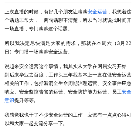
上次直播的时候，有好几个朋友让聊聊
安全运营
，我想着这
个话题非常大，一两句话聊不清楚，所以当时就说找时间开
一场直播，专门聊聊这个话题。
所以我决定尽快满足大家的需求，那就在本周六（3月22
日）专门播一场聊聊安全运营。
说起来安全运营这个事情，我其实从大学在网易实习开始，
到后来毕业去百度，工作头三年我基本上一直在做安全运营
相关的工作，包括漏洞全生命周期治理运营、安全事件应急
响应、安全监控告警的运营、安全防护能力运营、员工
安全
意识
提升等等。
我感觉我也干了不少安全运营的工作，应该有一点点心得可
以和大家一起交流分享一下。