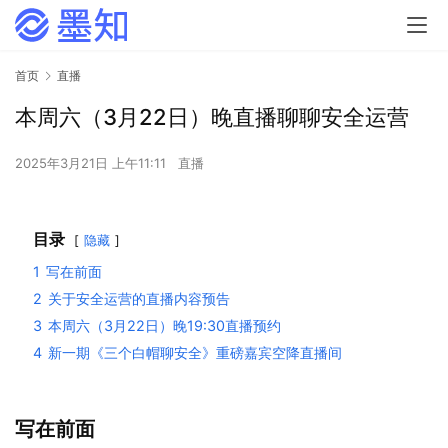
首页
直播
本周六（3月22日）晚直播聊聊安全运营
2025年3月21日 上午11:11
直播
目录
隐藏
1
写在前面
2
关于安全运营的直播内容预告
3
本周六（3月22日）晚19:30直播预约
4
新一期《三个白帽聊安全》重磅嘉宾空降直播间
写在前面