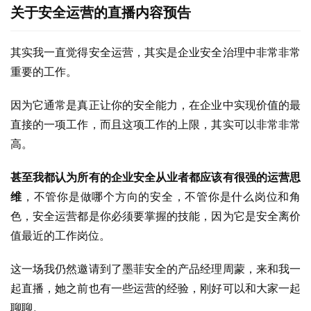
关于安全运营的直播内容预告
其实我一直觉得安全运营，其实是企业安全治理中非常非常
重要的工作。
因为它通常是真正让你的安全能力，在企业中实现价值的最
直接的一项工作，而且这项工作的上限，其实可以非常非常
高。
甚至我都认为所有的企业安全从业者都应该有很强的运营思
维
，不管你是做哪个方向的安全，不管你是什么岗位和角
色，安全运营都是你必须要掌握的技能，因为它是安全离价
值最近的工作岗位。
这一场我仍然邀请到了墨菲安全的产品经理周蒙，来和我一
起直播，她之前也有一些运营的经验，刚好可以和大家一起
聊聊。