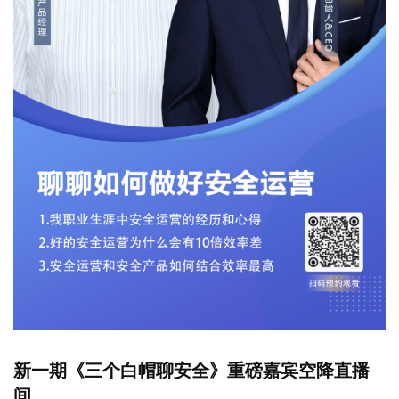
新一期《三个白帽聊安全》重磅嘉宾空降直播
间