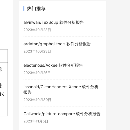
热门推荐
alvinwan/TexSoup 软件分析报告
2023年10月23日
ardatan/graphql-tools 软件分析报告
2023年10月23日
electerious/Ackee 软件分析报告
滤
2023年10月26日
进
insanoid/CleanHeaders-Xcode 软件分析
报告
程代
2023年10月30日
Callwoola/picture-compare 软件分析报告
2023年11月5日