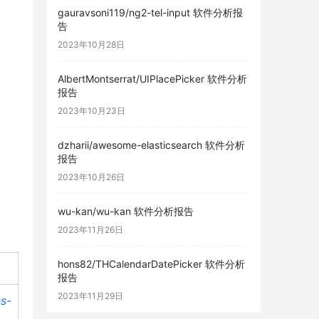
gauravsoni119/ng2-tel-input 软件分析报
告
2023年10月28日
AlbertMontserrat/UIPlacePicker 软件分析
报告
2023年10月23日
dzharii/awesome-elasticsearch 软件分析
报告
2023年10月26日
wu-kan/wu-kan 软件分析报告
2023年11月26日
hons82/THCalendarDatePicker 软件分析
报告
2023年11月29日
s-