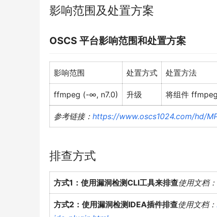
影响范围及处置方案
OSCS
平台影响范围和处置方案
影响范围
处置方式
处置方法
ffmpeg (-∞, n7.0)
升级
将组件 ffmpe
参考链接：
https://www.oscs1024.com/hd/MP
排查方式
方式1：使用漏洞检测CLI工具来排查
使用文档：
方式2：使用漏洞检测IDEA插件排查
使用文档：