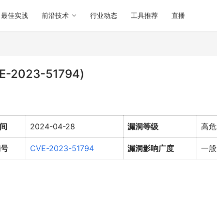
最佳实践
前沿技术
行业动态
工具推荐
直播
E-2023-51794)
间
2024-04-28
漏洞等级
高危
编号
CVE-2023-51794
漏洞影响广度
一般