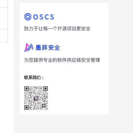
联系我们：