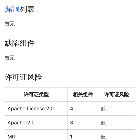
漏洞
列表
暂无
缺陷组件
暂无
许可证风险
许可证类型
相关组件
许可证风险
Apache License 2.0
4
低
Apache-2.0
3
低
MIT
1
低