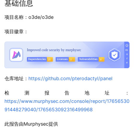
基础信息
项目名称：o3de/o3de
项目徽章：
仓库地址：
https://github.com/pterodactyl/panel
检测报告地址：
https://www.murphysec.com/console/report/17656530
91448279040/1765653092316499968
此报告由Murphysec提供