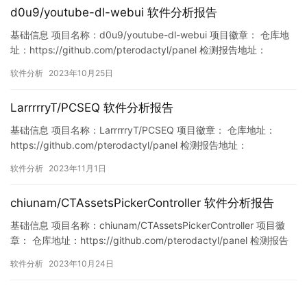
d0u9/youtube-dl-webui 软件分析报告
基础信息 项目名称：d0u9/youtube-dl-webui 项目徽章： 仓库地
址：https://github.com/pterodactyl/panel 检测报告地址：
https://www.murphysec.com/console/report/17170062983852
软件分析
2023年10月25日
68736/1717006298653704192 此报告由Murphyse…
LarrrrryT/PCSEQ 软件分析报告
基础信息 项目名称：LarrrrryT/PCSEQ 项目徽章： 仓库地址：
https://github.com/pterodactyl/panel 检测报告地址：
https://www.murphysec.com/console/report/17196594002600
软件分析
2023年11月1日
91904/1719659401392553984 此报告由Murphysec提供 漏洞…
chiunam/CTAssetsPickerController 软件分析报告
基础信息 项目名称：chiunam/CTAssetsPickerController 项目徽
章： 仓库地址：https://github.com/pterodactyl/panel 检测报告
地址：
软件分析
2023年10月24日
https://www.murphysec.com/console/report/17166514250766
58176/1716651425307344896 此…