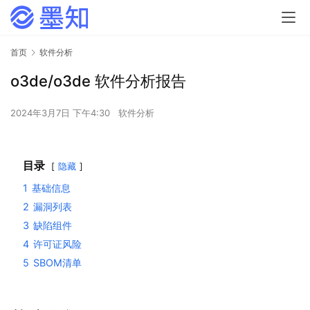
首页
软件分析
o3de/o3de 软件分析报告
2024年3月7日 下午4:30
软件分析
目录
隐藏
1
基础信息
2
漏洞列表
3
缺陷组件
4
许可证风险
5
SBOM清单