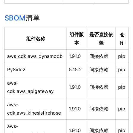
SBOM
清单
组件版
是否直接依
仓
组件名称
本
赖
库
aws_cdk.aws_dynamodb
1.91.0
间接依赖
pip
PySide2
5.15.2
间接依赖
pip
aws-
1.91.0
间接依赖
pip
cdk.aws_apigateway
aws-
1.91.0
间接依赖
pip
cdk.aws_kinesisfirehose
aws-
1.91.0
间接依赖
pip