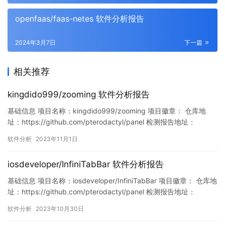
openfaas/faas-netes 软件分析报告
2024年3月7日
下一篇
相关推荐
kingdido999/zooming 软件分析报告
基础信息 项目名称：kingdido999/zooming 项目徽章： 仓库地
址：https://github.com/pterodactyl/panel 检测报告地址：
https://www.murphysec.com/console/report/171946813062761
软件分析
2023年11月1日
6768/1719468136319287296 此报告由Murphysec提…
iosdeveloper/InfiniTabBar 软件分析报告
基础信息 项目名称：iosdeveloper/InfiniTabBar 项目徽章： 仓库地
址：https://github.com/pterodactyl/panel 检测报告地址：
https://www.murphysec.com/console/report/17188603591705
软件分析
2023年10月30日
72288/1718860359636140032 此报告由Murp…