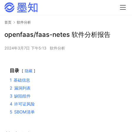
首页
软件分析
openfaas/faas-netes 软件分析报告
2024年3月7日 下午5:13
软件分析
目录
隐藏
1
基础信息
2
漏洞列表
3
缺陷组件
4
许可证风险
5
SBOM清单