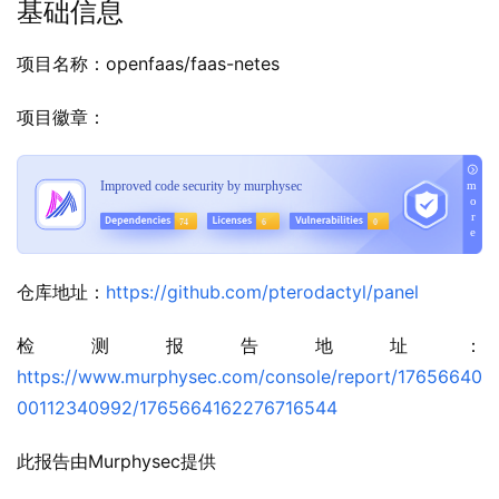
基础信息
项目名称：openfaas/faas-netes
项目徽章：
仓库地址：
https://github.com/pterodactyl/panel
检测报告地址：
https://www.murphysec.com/console/report/17656640
00112340992/1765664162276716544
此报告由Murphysec提供