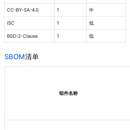
CC-BY-SA-4.0
1
中
ISC
1
低
BSD-2-Clause
1
低
SBOM
清单
组件名称