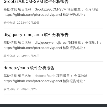
Grootzz/GLCM-SVM 软件分析报告
基础信息 项目名称：Grootzz/GLCM-SVM 项目徽章： 仓库地址：
https://github.com/pterodactyl/panel 检测报告地址：
https://www.murphysec.com/console/report/17183741430483
软件分析
2023年10月29日
35360/1718374143086084096 此报告由Murphysec提供 漏…
diy/jquery-emojiarea 软件分析报告
基础信息 项目名称：diy/jquery-emojiarea 项目徽章： 仓库地址：
https://github.com/pterodactyl/panel 检测报告地址：
https://www.murphysec.com/console/report/171718176532730
软件分析
2023年10月25日
6752/1717181765365055488 此报告由Murphysec…
dabeaz/curio 软件分析报告
基础信息 项目名称：dabeaz/curio 项目徽章： 仓库地址：
https://github.com/pterodactyl/panel 检测报告地址：
https://www.murphysec.com/console/report/17170089736180
软件分析
2023年10月25日
85888/1717008974083653632 此报告由Murphysec提供 漏洞
列表 …