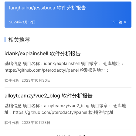
langhuihui/jessibuca 软件分析报告
2024年3月12日
下一篇
相关推荐
idank/explainshell 软件分析报告
基础信息 项目名称：idank/explainshell 项目徽章： 仓库地址：
https://github.com/pterodactyl/panel 检测报告地址：
https://www.murphysec.com/console/report/171876668176138
软件分析
2023年10月30日
2400/1718766681811714048 此报告由Murphysec提供…
alloyteamzy/vue2_blog 软件分析报告
基础信息 项目名称：alloyteamzy/vue2_blog 项目徽章： 仓库地
址：https://github.com/pterodactyl/panel 检测报告地址：
https://www.murphysec.com/console/report/171572507731537
软件分析
2023年10月23日
1008/1715725077357314048 此报告由Murphyse…