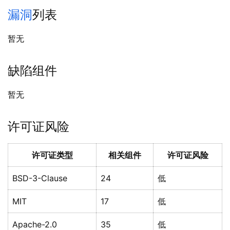
漏洞
列表
暂无
缺陷组件
暂无
许可证风险
许可证类型
相关组件
许可证风险
BSD-3-Clause
24
低
MIT
17
低
Apache-2.0
35
低