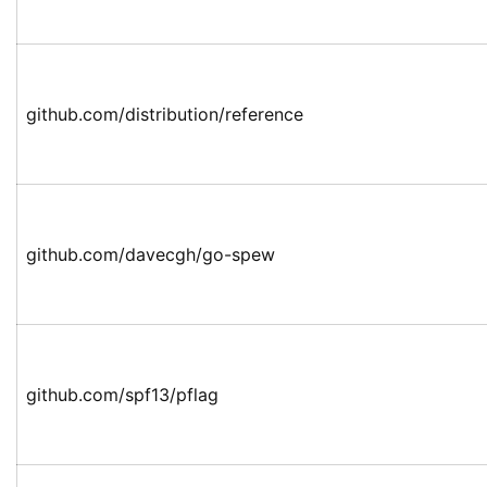
github.com/distribution/reference
github.com/davecgh/go-spew
github.com/spf13/pflag