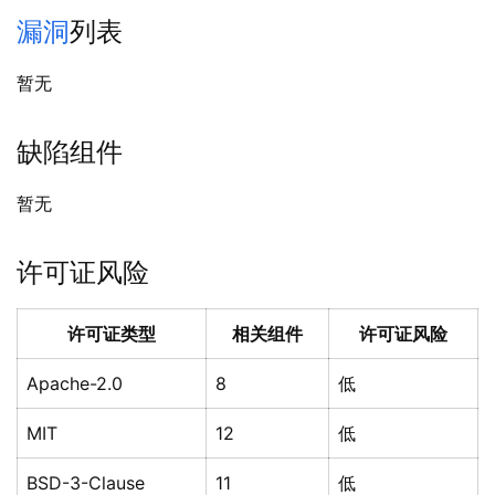
漏洞
列表
暂无
缺陷组件
暂无
许可证风险
许可证类型
相关组件
许可证风险
Apache-2.0
8
低
MIT
12
低
BSD-3-Clause
11
低