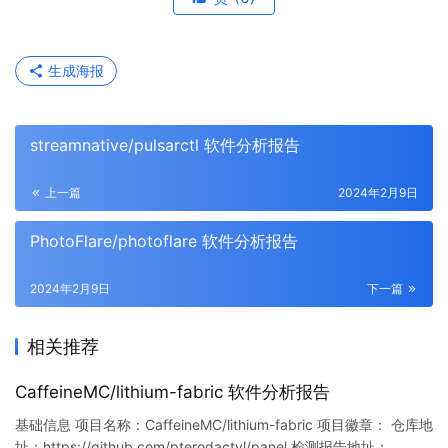
生成海报
streamnative/pulsarctl 软件分析报告
上一篇
2024年2月9日
PhotoFlare/photoflare 软件分析报告
2024年2月9日
下一篇
相关推荐
CaffeineMC/lithium-fabric 软件分析报告
基础信息 项目名称：CaffeineMC/lithium-fabric 项目徽章： 仓库地
址：https://github.com/pterodactyl/panel 检测报告地址：