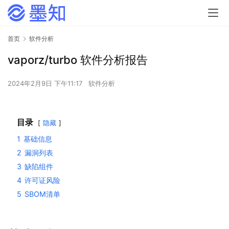
首页
软件分析
vaporz/turbo 软件分析报告
2024年2月9日 下午11:17
软件分析
目录
隐藏
1
基础信息
2
漏洞列表
3
缺陷组件
4
许可证风险
5
SBOM清单