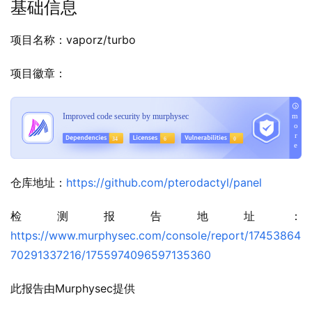
基础信息
项目名称：vaporz/turbo
项目徽章：
仓库地址：
https://github.com/pterodactyl/panel
检测报告地址：
https://www.murphysec.com/console/report/17453864
70291337216/1755974096597135360
此报告由Murphysec提供