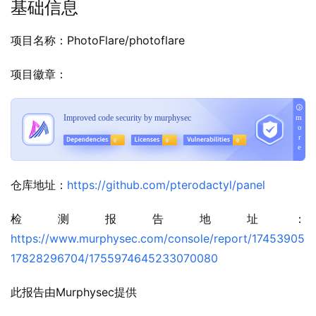
基础信息
项目名称：PhotoFlare/photoflare
项目徽章：
仓库地址：
https://github.com/pterodactyl/panel
检测报告地址：
https://www.murphysec.com/console/report/17453905
17828296704/1755974645233070080
此报告由Murphysec提供