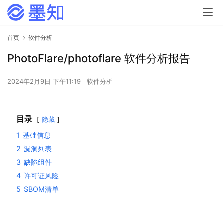
首页
软件分析
PhotoFlare/photoflare 软件分析报告
2024年2月9日 下午11:19
软件分析
目录
隐藏
1
基础信息
2
漏洞列表
3
缺陷组件
4
许可证风险
5
SBOM清单