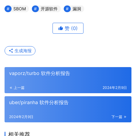
SBOM
开源软件
漏洞
赞
(0)
生成海报
vaporz/turbo 软件分析报告
上一篇
2024年2月9日
uber/piranha 软件分析报告
2024年2月9日
下一篇
相关推荐