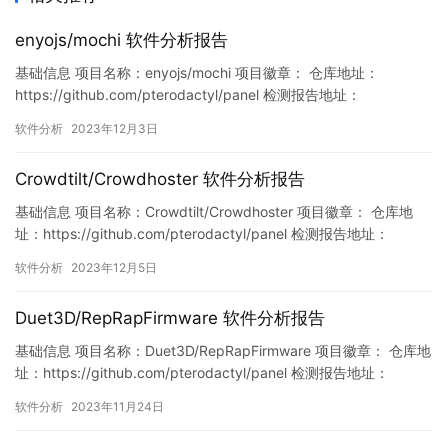
enyojs/mochi 软件分析报告
基础信息 项目名称：enyojs/mochi 项目徽章： 仓库地址：
https://github.com/pterodactyl/panel 检测报告地址：
https://www.murphysec.com/console/report/172116553711072
软件分析
2023年12月3日
4608/1731321723369771008 此报告由Murphysec提供 漏洞列
表 …
Crowdtilt/Crowdhoster 软件分析报告
基础信息 项目名称：Crowdtilt/Crowdhoster 项目徽章： 仓库地
址：https://github.com/pterodactyl/panel 检测报告地址：
https://www.murphysec.com/console/report/172111358970357
软件分析
2023年12月5日
7600/1731813153519390720 此报告由Murphyse…
Duet3D/RepRapFirmware 软件分析报告
基础信息 项目名称：Duet3D/RepRapFirmware 项目徽章： 仓库地
址：https://github.com/pterodactyl/panel 检测报告地址：
https://www.murphysec.com/console/report/172115145702925
软件分析
2023年11月24日
9264/1727859423585456128 此报告由Murphyse…