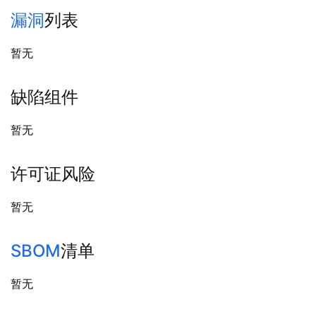
漏洞
列表
暂无
缺陷组件
暂无
许可证风险
暂无
SBOM
清单
暂无