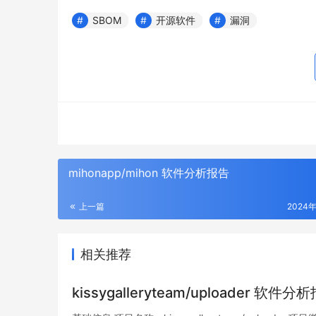
SBOM
开源软件
漏洞
mihonapp/mihon 软件分析报告
上一篇
2024
相关推荐
kissygalleryteam/uploader 软件分