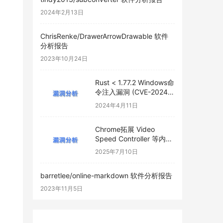
2024年2月13日
ChrisRenke/DrawerArrowDrawable 软件
分析报告
2023年10月24日
Rust < 1.77.2 Windows命
令注入漏洞 (CVE-2024-
24576)
2024年4月11日
Chrome拓展 Video
Speed Controller 等内嵌
恶意后门
2025年7月10日
barretlee/online-markdown 软件分析报告
2023年11月5日