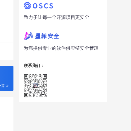
联系我们：
一篇