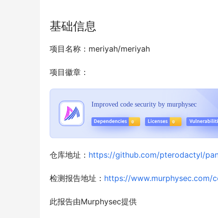
基础信息
项目名称：meriyah/meriyah
项目徽章：
仓库地址：
https://github.com/pterodactyl/pan
检测报告地址：
https://www.murphysec.com/
此报告由Murphysec提供