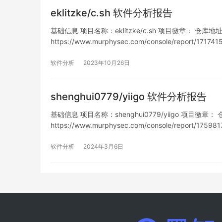
eklitzke/c.sh 软件分析报告
基础信息 项目名称：eklitzke/c.sh 项目徽章： 仓库地址：htt
https://www.murphysec.com/console/report/1
列表…
软件分析
2023年10月26日
shenghui0779/yiigo 软件分析报告
基础信息 项目名称：shenghui0779/yiigo 项目徽章： 仓库地
https://www.murphysec.com/console/report/1
软件分析
2024年3月6日