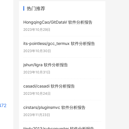
热门推荐
HongqingCao/GitDataV 软件分析报告
2023年10月29日
its-pointless/gcc_termux 软件分析报告
2023年10月30日
jshun/ligra 软件分析报告
2023年10月31日
casadi/casadi 软件分析报告
2023年10月24日
472
cirstars/pluginsmvc 软件分析报告
2023年11月23日
tindy2013/subconverter 软件分析报告