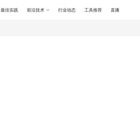
最佳实践
前沿技术
行业动态
工具推荐
直播