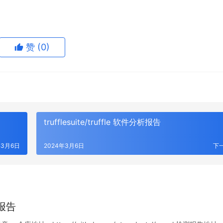
赞
(0)
trufflesuite/truffle 软件分析报告
年3月6日
2024年3月6日
下
析报告