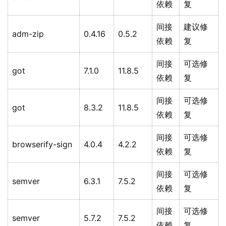
依赖
复
间接
建议修
adm-zip
0.4.16
0.5.2
依赖
复
间接
可选修
got
7.1.0
11.8.5
依赖
复
间接
可选修
got
8.3.2
11.8.5
依赖
复
间接
可选修
browserify-sign
4.0.4
4.2.2
依赖
复
间接
可选修
semver
6.3.1
7.5.2
依赖
复
间接
可选修
semver
5.7.2
7.5.2
依赖
复