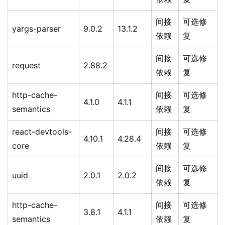
间接
可选修
yargs-parser
9.0.2
13.1.2
依赖
复
间接
可选修
request
2.88.2
依赖
复
http-cache-
间接
可选修
4.1.0
4.1.1
semantics
依赖
复
react-devtools-
间接
可选修
4.10.1
4.28.4
core
依赖
复
间接
可选修
uuid
2.0.1
2.0.2
依赖
复
http-cache-
间接
可选修
3.8.1
4.1.1
semantics
依赖
复