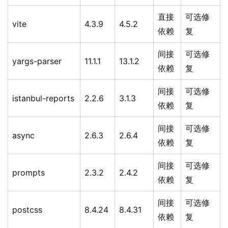
直接
可选修
vite
4.3.9
4.5.2
依赖
复
间接
可选修
yargs-parser
11.1.1
13.1.2
依赖
复
间接
可选修
istanbul-reports
2.2.6
3.1.3
依赖
复
间接
可选修
async
2.6.3
2.6.4
依赖
复
间接
可选修
prompts
2.3.2
2.4.2
依赖
复
间接
可选修
postcss
8.4.24
8.4.31
依赖
复