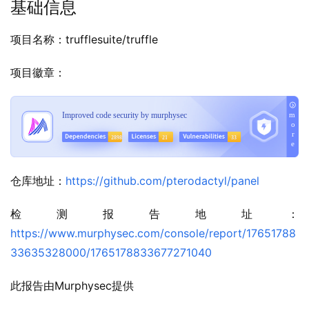
基础信息
项目名称：trufflesuite/truffle
项目徽章：
仓库地址：
https://github.com/pterodactyl/panel
检测报告地址：
https://www.murphysec.com/console/report/17651788
33635328000/1765178833677271040
此报告由Murphysec提供