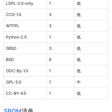
LGPL-3.0-only
1
低
CC0-1.0
3
低
WTFPL
3
低
Python-2.0
1
低
0BSD
3
低
BSD
8
低
ODC-By-1.0
1
低
GPL-3.0
1
中
CC-BY-4.0
1
低
SBOM
清单