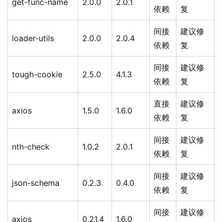
get-func-name
2.0.0
2.0.1
依赖
复
间接
建议修
loader-utils
2.0.0
2.0.4
依赖
复
间接
建议修
tough-cookie
2.5.0
4.1.3
依赖
复
直接
建议修
axios
1.5.0
1.6.0
依赖
复
间接
建议修
nth-check
1.0.2
2.0.1
依赖
复
间接
建议修
json-schema
0.2.3
0.4.0
依赖
复
间接
建议修
axios
0.21.4
1.6.0