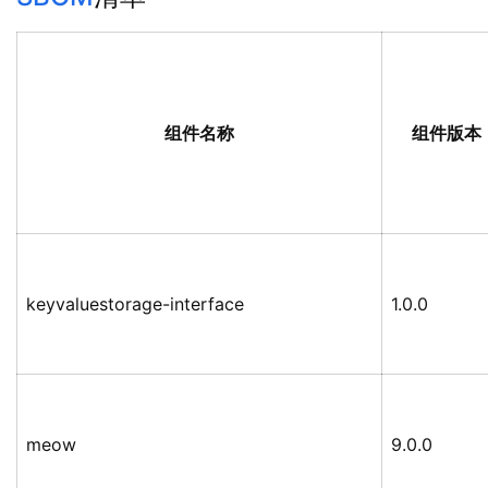
组件名称
组件版本
keyvaluestorage-interface
1.0.0
meow
9.0.0