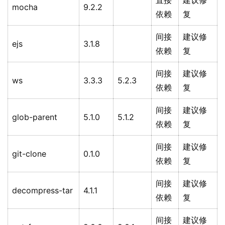
直接
建议修
mocha
9.2.2
依赖
复
间接
建议修
ejs
3.1.8
依赖
复
间接
建议修
ws
3.3.3
5.2.3
依赖
复
间接
建议修
glob-parent
5.1.0
5.1.2
依赖
复
间接
建议修
git-clone
0.1.0
依赖
复
间接
建议修
decompress-tar
4.1.1
依赖
复
间接
建议修