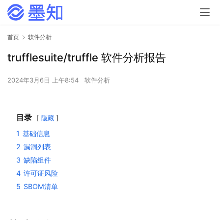
首页
软件分析
trufflesuite/truffle 软件分析报告
2024年3月6日 上午8:54
软件分析
目录
隐藏
1
基础信息
2
漏洞列表
3
缺陷组件
4
许可证风险
5
SBOM清单