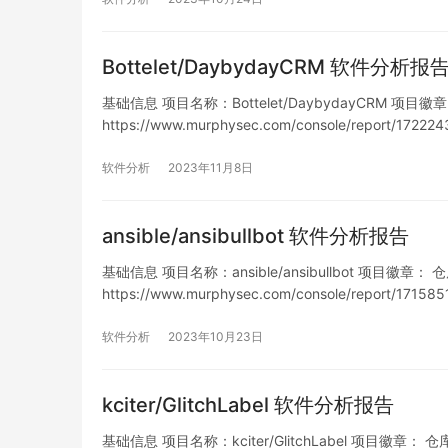
Bottelet/DaybydayCRM 软件分析报
基础信息 项目名称：Bottelet/DaybydayCRM 项目徽章： 仓
https://www.murphysec.com/console/report/17
软件分析
2023年11月8日
ansible/ansibullbot 软件分析报告
基础信息 项目名称：ansible/ansibullbot 项目徽章： 仓库地
https://www.murphysec.com/console/report/1
软件分析
2023年10月23日
kciter/GlitchLabel 软件分析报告
基础信息 项目名称：kciter/GlitchLabel 项目徽章： 仓库地址