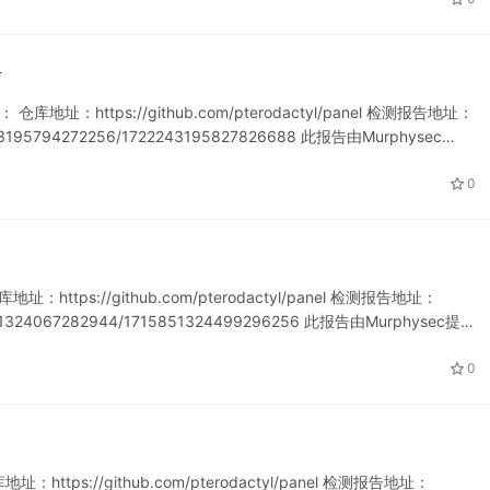
告
库地址：https://github.com/pterodactyl/panel 检测报告地址：
22243195794272256/1722243195827826688 此报告由Murphysec…
0
址：https://github.com/pterodactyl/panel 检测报告地址：
715851324067282944/1715851324499296256 此报告由Murphysec提…
0
：https://github.com/pterodactyl/panel 检测报告地址：