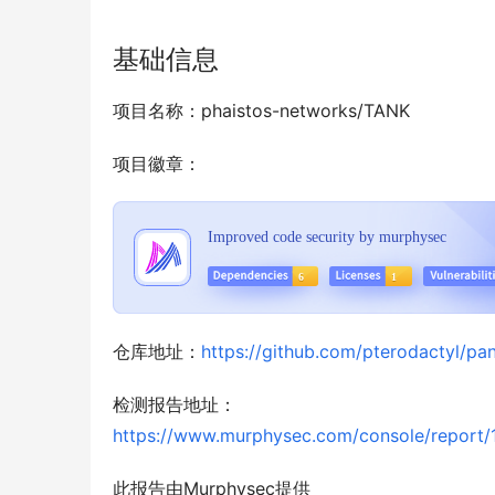
基础信息
项目名称：phaistos-networks/TANK
项目徽章：
仓库地址：
https://github.com/pterodactyl/pan
检测报告地址：
https://www.murphysec.com/console/repo
此报告由Murphysec提供