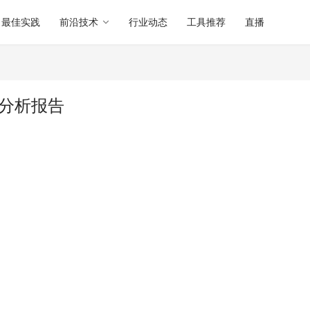
最佳实践
前沿技术
行业动态
工具推荐
直播
 软件分析报告