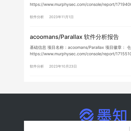
https://www.murphysec.com/console/report/1
软件分析
2023年11月1日
acoomans/Parallax 软件分析报告
基础信息 项目名称：acoomans/Parallax 项目徽章： 仓库地址
https://www.murphysec.com/console/report/1
软件分析
2023年10月23日