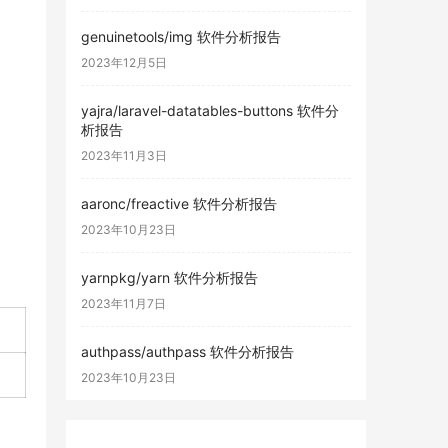
genuinetools/img 软件分析报告
2023年12月5日
yajra/laravel-datatables-buttons 软件分
析报告
2023年11月3日
aaronc/freactive 软件分析报告
2023年10月23日
yarnpkg/yarn 软件分析报告
2023年11月7日
authpass/authpass 软件分析报告
2023年10月23日