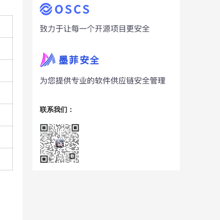
联系我们：