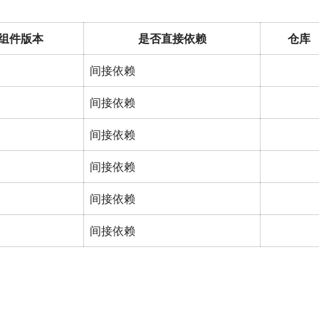
组件版本
是否直接依赖
仓库
间接依赖
间接依赖
间接依赖
间接依赖
间接依赖
间接依赖