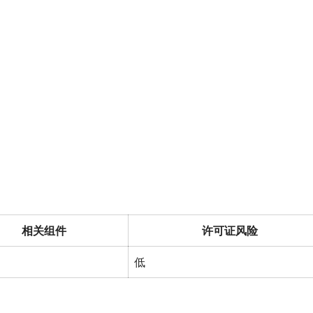
相关组件
许可证风险
低