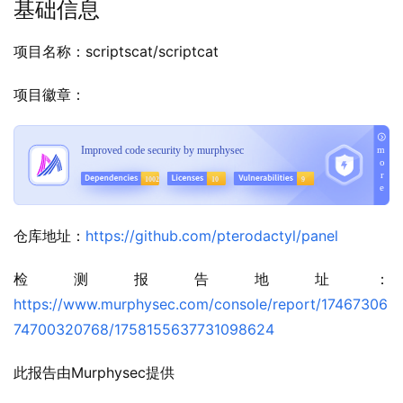
基础信息
项目名称：scriptscat/scriptcat
项目徽章：
仓库地址：
https://github.com/pterodactyl/panel
检测报告地址：
https://www.murphysec.com/console/report/17467306
74700320768/1758155637731098624
此报告由Murphysec提供