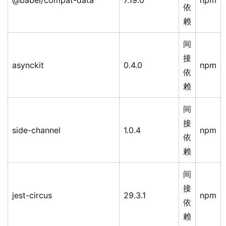
@babel/compat-data
7.19.0
npm
依
赖
间
接
asynckit
0.4.0
npm
依
赖
间
接
side-channel
1.0.4
npm
依
赖
间
接
jest-circus
29.3.1
npm
依
赖