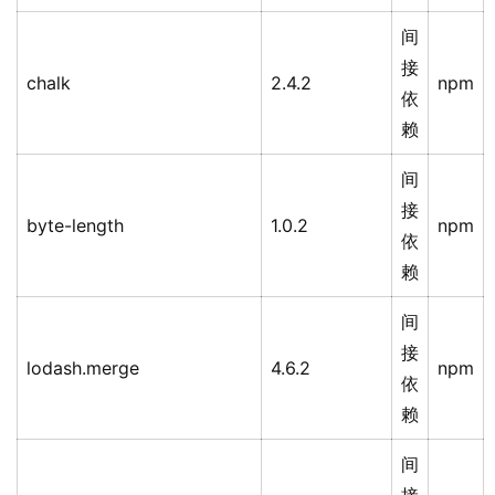
间
接
chalk
2.4.2
npm
依
赖
间
接
byte-length
1.0.2
npm
依
赖
间
接
lodash.merge
4.6.2
npm
依
赖
间