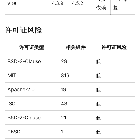
vite
4.3.9
4.5.2
依赖
复
许可证风险
许可证类型
相关组件
许可证风险
BSD-3-Clause
29
低
MIT
816
低
Apache-2.0
19
低
ISC
43
低
BSD-2-Clause
21
低
0BSD
1
低