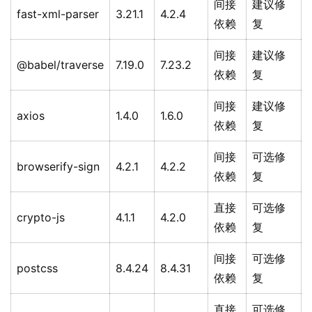
间接
建议修
fast-xml-parser
3.21.1
4.2.4
依赖
复
间接
建议修
@babel/traverse
7.19.0
7.23.2
依赖
复
间接
建议修
axios
1.4.0
1.6.0
依赖
复
间接
可选修
browserify-sign
4.2.1
4.2.2
依赖
复
直接
可选修
crypto-js
4.1.1
4.2.0
依赖
复
间接
可选修
postcss
8.4.24
8.4.31
依赖
复
直接
可选修