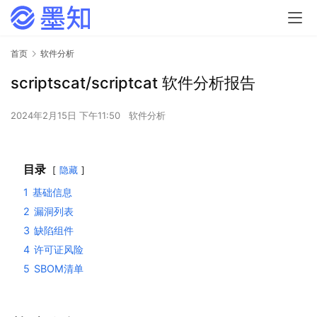
首页
软件分析
scriptscat/scriptcat 软件分析报告
2024年2月15日 下午11:50
软件分析
目录
隐藏
1
基础信息
2
漏洞列表
3
缺陷组件
4
许可证风险
5
SBOM清单