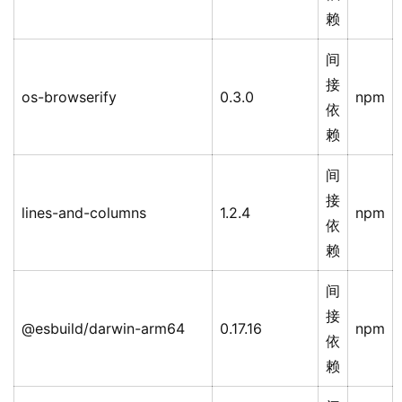
赖
间
接
os-browserify
0.3.0
npm
依
赖
间
接
lines-and-columns
1.2.4
npm
依
赖
间
接
@esbuild/darwin-arm64
0.17.16
npm
依
赖