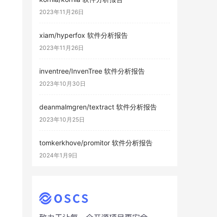
2023年11月26日
xiam/hyperfox 软件分析报告
2023年11月26日
inventree/InvenTree 软件分析报告
2023年10月30日
deanmalmgren/textract 软件分析报告
2023年10月25日
tomkerkhove/promitor 软件分析报告
2024年1月9日