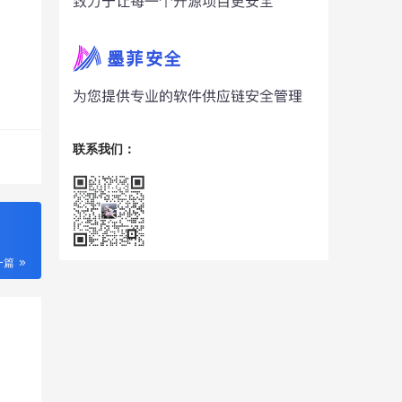
联系我们：
一篇