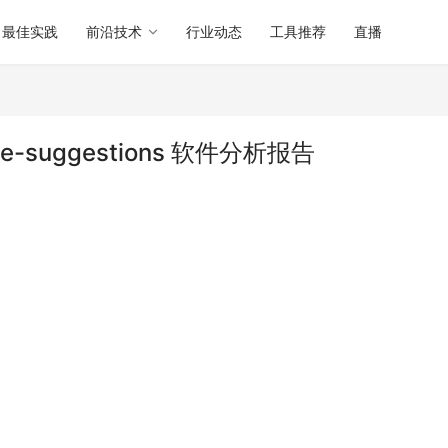
最佳实践
前沿技术
行业动态
工具推荐
直播
ube-suggestions 软件分析报告