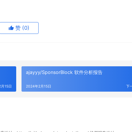
赞
(0)
ajayyy/SponsorBlock 软件分析报告
2月15日
2024年2月15日
下