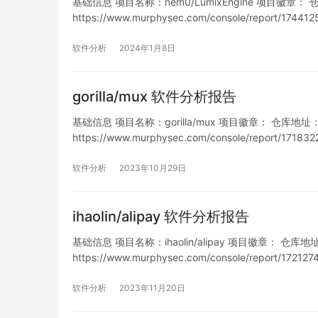
基础信息 项目名称：nem0/LumixEngine 项目徽章： 仓库地址
https://www.murphysec.com/console/report/1
软件分析
2024年1月8日
gorilla/mux 软件分析报告
基础信息 项目名称：gorilla/mux 项目徽章： 仓库地址：https
https://www.murphysec.com/console/report/1
表 暂…
软件分析
2023年10月29日
ihaolin/alipay 软件分析报告
基础信息 项目名称：ihaolin/alipay 项目徽章： 仓库地址：htt
https://www.murphysec.com/console/report/1
列…
软件分析
2023年11月20日