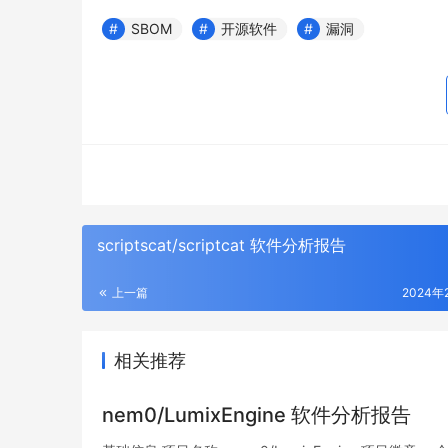
SBOM
开源软件
漏洞
scriptscat/scriptcat 软件分析报告
上一篇
2024年
相关推荐
nem0/LumixEngine 软件分析报告