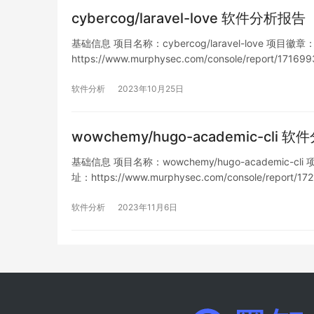
cybercog/laravel-love 软件分析报告
基础信息 项目名称：cybercog/laravel-love 项目徽章： 仓
https://www.murphysec.com/console/report/1
软件分析
2023年10月25日
wowchemy/hugo-academic-cli 
基础信息 项目名称：wowchemy/hugo-academic-cli 项目
址：https://www.murphysec.com/console/report
软件分析
2023年11月6日