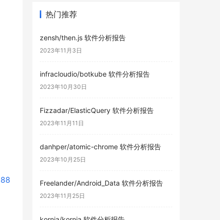
热门推荐
zensh/then.js 软件分析报告
2023年11月3日
infracloudio/botkube 软件分析报告
2023年10月30日
Fizzadar/ElasticQuery 软件分析报告
2023年11月11日
danhper/atomic-chrome 软件分析报告
2023年10月25日
888
Freelander/Android_Data 软件分析报告
2023年11月25日
kornia/kornia 软件分析报告