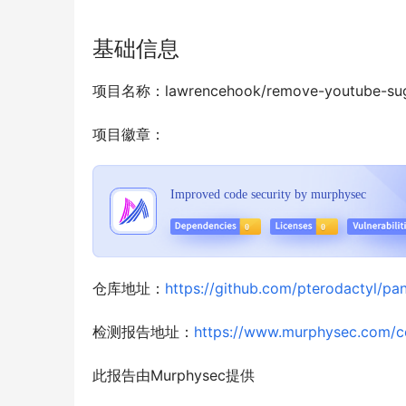
基础信息
项目名称：lawrencehook/remove-youtube-sug
项目徽章：
仓库地址：
https://github.com/pterodactyl/pan
检测报告地址：
https://www.murphysec.com/
此报告由Murphysec提供