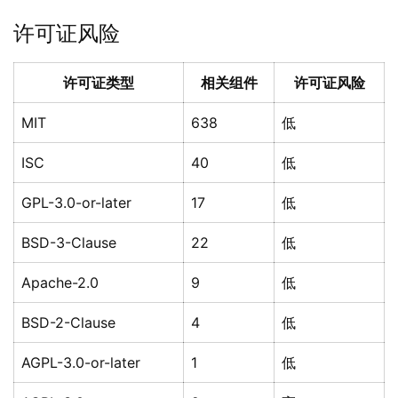
许可证风险
许可证类型
相关组件
许可证风险
MIT
638
低
ISC
40
低
GPL-3.0-or-later
17
低
BSD-3-Clause
22
低
Apache-2.0
9
低
BSD-2-Clause
4
低
AGPL-3.0-or-later
1
低