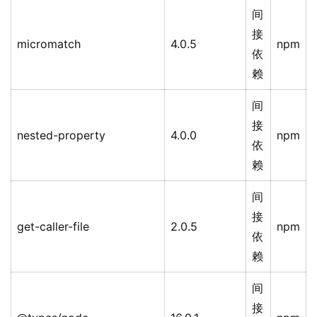
间
接
micromatch
4.0.5
npm
依
赖
间
接
nested-property
4.0.0
npm
依
赖
间
接
get-caller-file
2.0.5
npm
依
赖
间
接