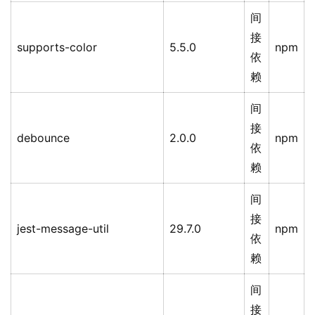
间
接
supports-color
5.5.0
npm
依
赖
间
接
debounce
2.0.0
npm
依
赖
间
接
jest-message-util
29.7.0
npm
依
赖
间
接