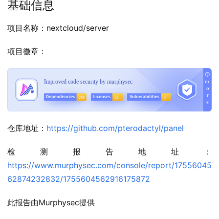
基础信息
项目名称：nextcloud/server
项目徽章：
仓库地址：
https://github.com/pterodactyl/panel
检测报告地址：
https://www.murphysec.com/console/report/17556045
62874232832/1755604562916175872
此报告由Murphysec提供