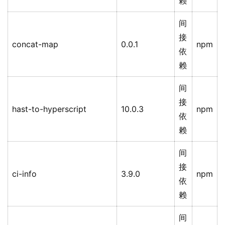
赖
间
接
concat-map
0.0.1
npm
依
赖
间
接
hast-to-hyperscript
10.0.3
npm
依
赖
间
接
ci-info
3.9.0
npm
依
赖
间