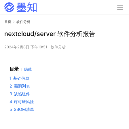
首页
软件分析
nextcloud/server 软件分析报告
2024年2月8日 下午10:51
软件分析
目录
隐藏
1
基础信息
2
漏洞列表
3
缺陷组件
4
许可证风险
5
SBOM清单