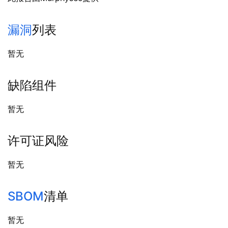
漏洞
列表
暂无
缺陷组件
暂无
许可证风险
暂无
SBOM
清单
暂无