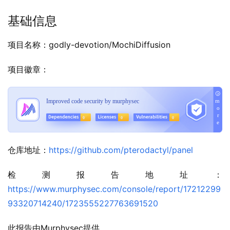
基础信息
项目名称：godly-devotion/MochiDiffusion
项目徽章：
仓库地址：
https://github.com/pterodactyl/panel
检测报告地址：
https://www.murphysec.com/console/report/17212299
93320714240/1723555227763691520
此报告由Murphysec提供