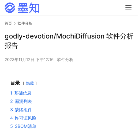
首页
软件分析
godly-devotion/MochiDiffusion 软件分析
报告
2023年11月12日 下午12:16
软件分析
目录
隐藏
1
基础信息
2
漏洞列表
3
缺陷组件
4
许可证风险
5
SBOM清单