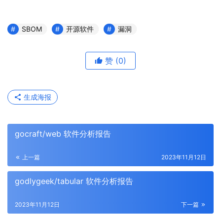
SBOM
开源软件
漏洞
赞
(0)
生成海报
gocraft/web 软件分析报告
上一篇
2023年11月12日
godlygeek/tabular 软件分析报告
2023年11月12日
下一篇