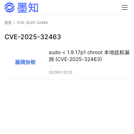
首页
CVE-2025-32463
CVE-2025-32463
sudo < 1.9.17p1 chroot 本地提权漏
洞 (CVE-2025-32463)
2025年7月2日