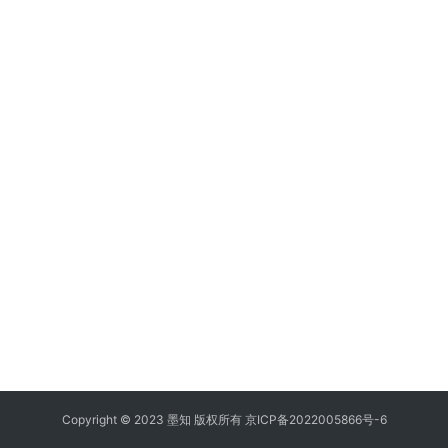
Copyright © 2023 墨知 版权所有
京ICP备2022005866号-6