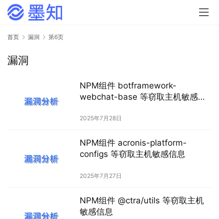
首页
漏洞
第6页
漏洞
NPM组件 botframework-
webchat-base 等窃取主机敏感信
息
2025年7月28日
NPM组件 acronis-platform-
configs 等窃取主机敏感信息
2025年7月27日
NPM组件 @ctra/utils 等窃取主机
敏感信息