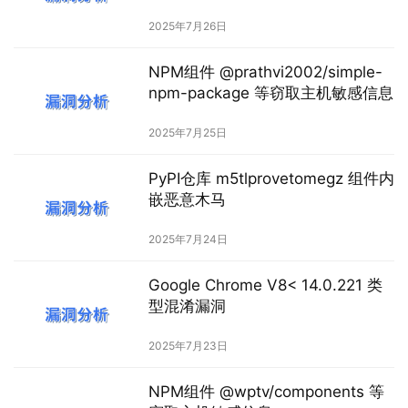
2025年7月26日
NPM组件 @prathvi2002/simple-
npm-package 等窃取主机敏感信息
2025年7月25日
PyPI仓库 m5tlprovetomegz 组件内
嵌恶意木马
2025年7月24日
Google Chrome V8< 14.0.221 类
型混淆漏洞
2025年7月23日
NPM组件 @wptv/components 等