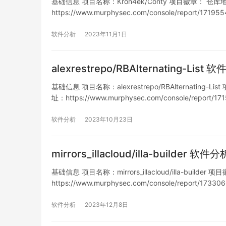
基础信息 项目名称：Kron4ek/Conty 项目徽章： 仓库地址：ht
https://www.murphysec.com/console/report/
列表…
软件分析
2023年11月1日
alexrestrepo/RBAlternating-Lis
基础信息 项目名称：alexrestrepo/RBAlternating-List
址：https://www.murphysec.com/console/report/
软件分析
2023年10月23日
mirrors_illacloud/illa-builder 软
基础信息 项目名称：mirrors_illacloud/illa-builder 
https://www.murphysec.com/console/report/17
软件分析
2023年12月8日