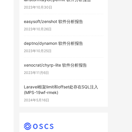
2023年10月30日
easysoft/zenshot 软件分析报告
2023年10月26日
deptno/dynamon 软件分析报告
2023年10月25日
xenocrat/chyrp-lite 软件分析报告
2023年11月6日
Laravel框架limit和offset处存在SQL注入
(MPS-19wf-rmek)
2024年5月16日