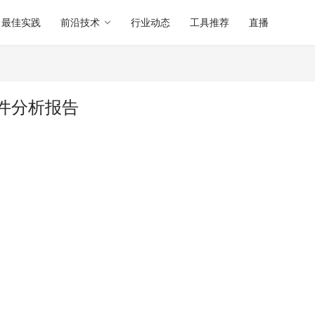
最佳实践
前沿技术
行业动态
工具推荐
直播
d 软件分析报告