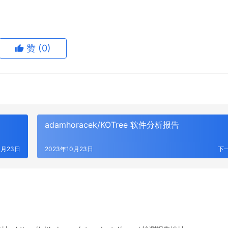
赞
(0)
adamhoracek/KOTree 软件分析报告
0月23日
2023年10月23日
下