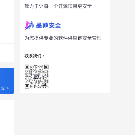
联系我们：
一篇