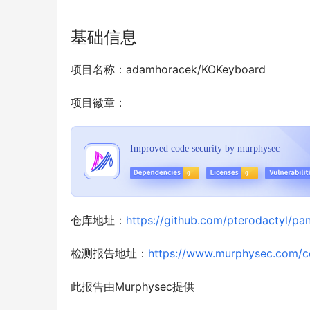
基础信息
项目名称：adamhoracek/KOKeyboard
项目徽章：
仓库地址：
https://github.com/pterodactyl/pan
检测报告地址：
https://www.murphysec.com/
此报告由Murphysec提供