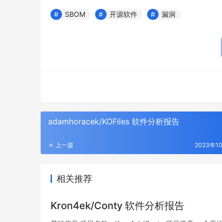
SBOM
开源软件
漏洞
adamhoracek/KOFiles 软件分析报告
上一篇
2023年1
相关推荐
Kron4ek/Conty 软件分析报告