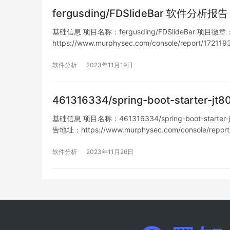
fergusding/FDSlideBar 软件分析报告
基础信息 项目名称：fergusding/FDSlideBar 项目徽章： 
https://www.murphysec.com/console/report/17
软件分析
2023年11月19日
461316334/spring-boot-starter
基础信息 项目名称：461316334/spring-boot-starter-j
告地址：https://www.murphysec.com/console/repo
软件分析
2023年11月26日