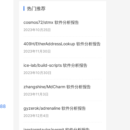
热门推荐
cosmos72/stmx 软件分析报告
2023年10月25日
409H/EtherAddressLookup 软件分析报告
2023年11月30日
ice-lab/build-scripts 软件分析报告
2023年10月30日
zhangshine/MdCharm 软件分析报告
2023年11月3日
288
gyzerok/adrenaline 软件分析报告
2023年12月4日
ianstormtaylor/permit 软件分析报告