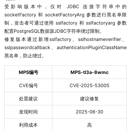
受影响版本中，仅对 JDBC 连接字符串中的 
socketFactory 和 socketFactoryArg 参数进行黑名单限
制，攻击者可通过使用 sslfactory 和 sslfactoryarg 参数
配置PostgreSQL数据源JDBC字符串绕过限制。
修复版本通过新增sslfactory、sslhostnameverifier、
sslpasswordcallback、authenticationPluginClassName
黑名单，防止绕过。
MPS编号
MPS-tl3a-8wmc
CVE编号
CVE-2025-53005
处置建议
建议修复
发现时间
2025-06-30
利用成本
高