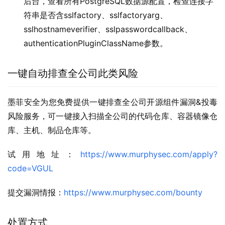
后台，查看所有PostgreSQL数据源配置，检查连接字
符串是否含sslfactory、sslfactoryarg、
sslhostnameverifier、sslpasswordcallback、
authenticationPluginClassName参数。
一键自动排查全公司此类风险
墨菲安全为您免费提供一键排查全公司开源组件漏洞&投毒
风险服务，可一键接入扫描全公司的代码仓库、容器镜像仓
库、主机、制品仓库等。
试用地址：
https://www.murphysec.com/apply?
code=VGUL
提交漏洞情报：
https://www.murphysec.com/bounty
处置方式