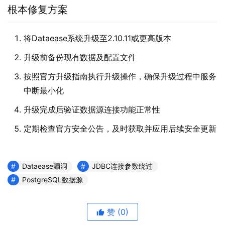
根本修复方案
将Dataease系统升级至2.10.11或更高版本
升级前备份现有数据及配置文件
按照官方升级指南执行升级操作，确保升级过程中服务
中断最小化
升级完成后验证数据源连接功能正常性
定期检查官方安全公告，及时获取并应用后续安全更新
Dataease漏洞
JDBC连接参数绕过
PostgreSQL数据源
赞
(0)