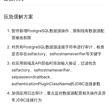
应急缓解方案
暂停新增PostgreSQL数据源操作，限制现有数据源配
置修改权限
对所有PostgreSQL数据源连接字符串进行审计，检查
是否存在sslfactory、sslhostnameverifier等关键字
在应用前端及API层临时添加输入验证，过滤包含
sslfactory、sslhostnameverifier、
sslpasswordcallback、
authenticationPluginClassName的JDBC连接参数
加强应用日志审计，重点监控数据源配置相关操作及异
常JDBC连接行为