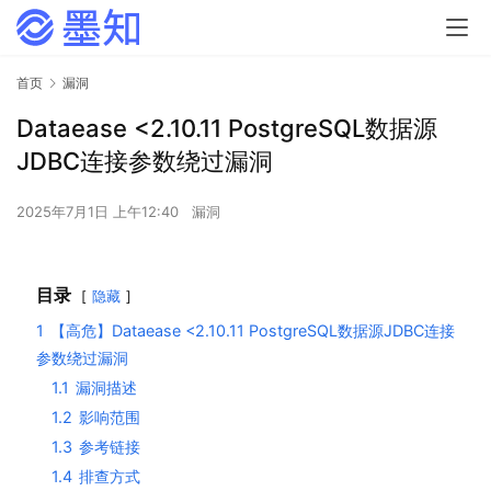
首页
漏洞
Dataease <2.10.11 PostgreSQL数据源
JDBC连接参数绕过漏洞
2025年7月1日 上午12:40
漏洞
目录
隐藏
1
【高危】Dataease <2.10.11 PostgreSQL数据源JDBC连接
参数绕过漏洞
1.1
漏洞描述
1.2
影响范围
1.3
参考链接
1.4
排查方式