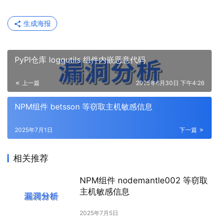
生成海报
PyPI仓库 loggutils 组件内嵌恶意代码
上一篇
2025年6月30日 下午4:26
NPM组件 betsson 等窃取主机敏感信息
2025年7月1日
下一篇
相关推荐
NPM组件 nodemantle002 等窃取
主机敏感信息
2025年7月5日