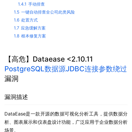
1.4.1
手动排查
1.5
一键自动排查全公司此类风险
1.6
处置方式
1.7
应急缓解方案
1.8
根本修复方案
【高危】Dataease <2.10.11
PostgreSQL数据源
JDBC连接参数绕过
漏洞
漏洞描述
DataEase是一款开源的数据可视化分析工具，提供数据分
析、图表展示和仪表盘设计功能，广泛应用于企业数据分析
场景。