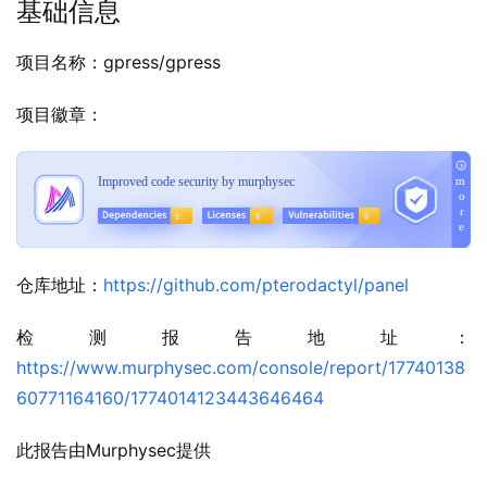
基础信息
项目名称：gpress/gpress
项目徽章：
仓库地址：
https://github.com/pterodactyl/panel
检测报告地址：
https://www.murphysec.com/console/report/17740138
60771164160/1774014123443646464
此报告由Murphysec提供