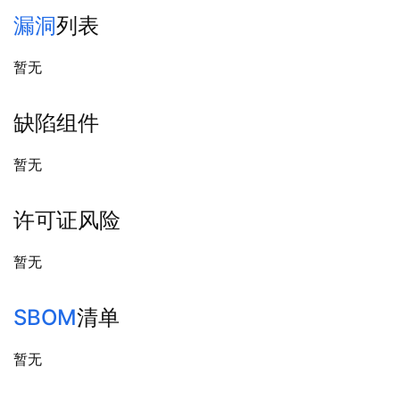
漏洞
列表
暂无
缺陷组件
暂无
许可证风险
暂无
SBOM
清单
暂无