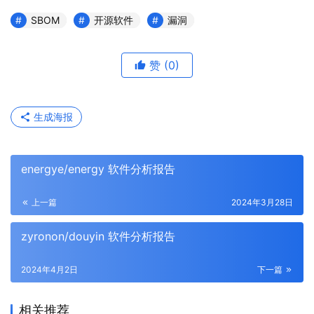
SBOM
开源软件
漏洞
赞
(0)
生成海报
energye/energy 软件分析报告
上一篇
2024年3月28日
zyronon/douyin 软件分析报告
2024年4月2日
下一篇
相关推荐