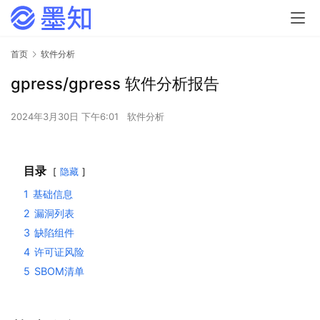
首页
软件分析
gpress/gpress 软件分析报告
2024年3月30日 下午6:01
软件分析
目录
隐藏
1
基础信息
2
漏洞列表
3
缺陷组件
4
许可证风险
5
SBOM清单