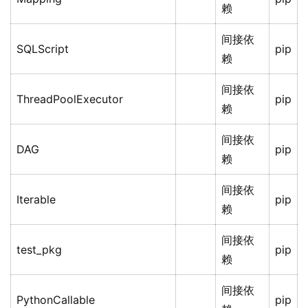
赖
间接依
SQLScript
pip
赖
间接依
ThreadPoolExecutor
pip
赖
间接依
DAG
pip
赖
间接依
Iterable
pip
赖
间接依
test_pkg
pip
赖
间接依
PythonCallable
pip