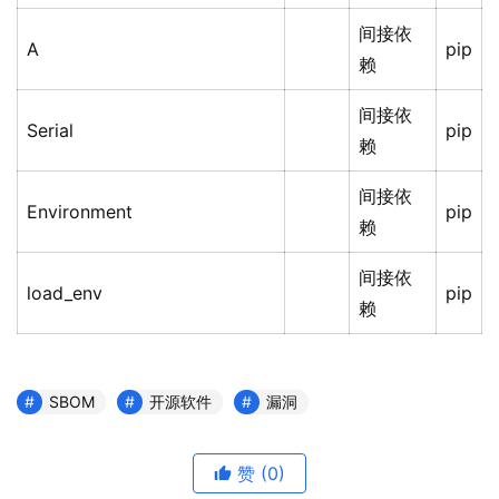
间接依
A
pip
赖
间接依
Serial
pip
赖
间接依
Environment
pip
赖
间接依
load_env
pip
赖
SBOM
开源软件
漏洞
赞
(0)