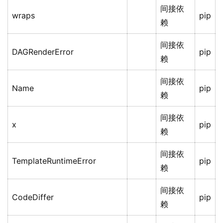
间接依
wraps
pip
赖
间接依
DAGRenderError
pip
赖
间接依
Name
pip
赖
间接依
x
pip
赖
间接依
TemplateRuntimeError
pip
赖
间接依
CodeDiffer
pip
赖