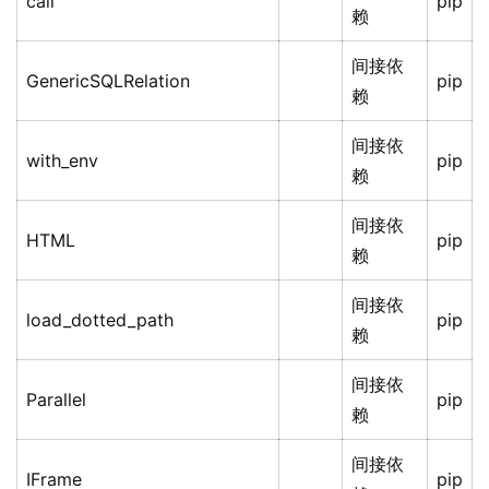
call
pip
赖
间接依
GenericSQLRelation
pip
赖
间接依
with_env
pip
赖
间接依
HTML
pip
赖
间接依
load_dotted_path
pip
赖
间接依
Parallel
pip
赖
间接依
IFrame
pip