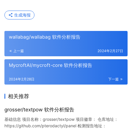
生成海报
wallabag/wallabag 软件分析报告
上一篇
2024年2月27日
MycroftAI/mycroft-core 软件分析报告
2024年2月28日
下一篇
相关推荐
grosser/textpow 软件分析报告
基础信息 项目名称：grosser/textpow 项目徽章： 仓库地址：
https://github.com/pterodactyl/panel 检测报告地址：