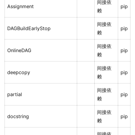
间接依
Assignment
pip
赖
间接依
DAGBuildEarlyStop
pip
赖
间接依
OnlineDAG
pip
赖
间接依
deepcopy
pip
赖
间接依
partial
pip
赖
间接依
docstring
pip
赖
间接依