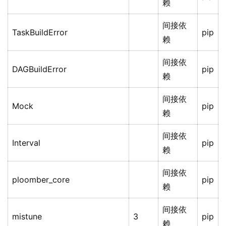
赖
间接依
TaskBuildError
pip
赖
间接依
DAGBuildError
pip
赖
间接依
Mock
pip
赖
间接依
Interval
pip
赖
间接依
ploomber_core
pip
赖
间接依
mistune
3
pip
赖