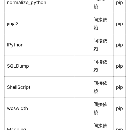
normalize_python
pip
赖
间接依
jinja2
pip
赖
间接依
IPython
pip
赖
间接依
SQLDump
pip
赖
间接依
ShellScript
pip
赖
间接依
wcswidth
pip
赖
间接依
Mapping
pip