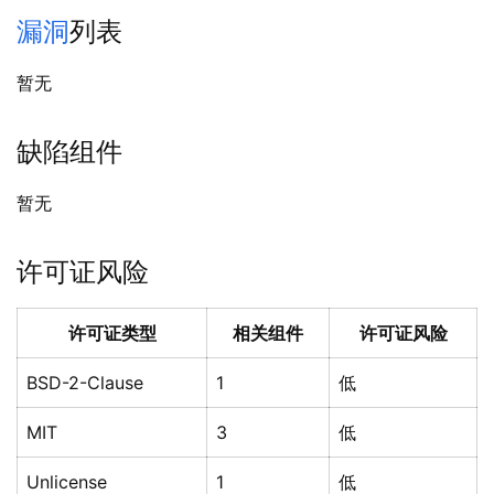
漏洞
列表
暂无
缺陷组件
暂无
许可证风险
许可证类型
相关组件
许可证风险
BSD-2-Clause
1
低
MIT
3
低
Unlicense
1
低