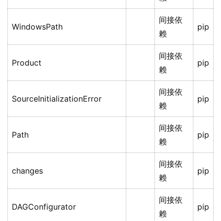
间接依
WindowsPath
pip
赖
间接依
Product
pip
赖
间接依
SourceInitializationError
pip
赖
间接依
Path
pip
赖
间接依
changes
pip
赖
间接依
DAGConfigurator
pip
赖