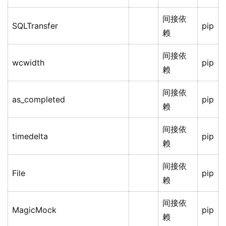
间接依
SQLTransfer
pip
赖
间接依
wcwidth
pip
赖
间接依
as_completed
pip
赖
间接依
timedelta
pip
赖
间接依
File
pip
赖
间接依
MagicMock
pip
赖