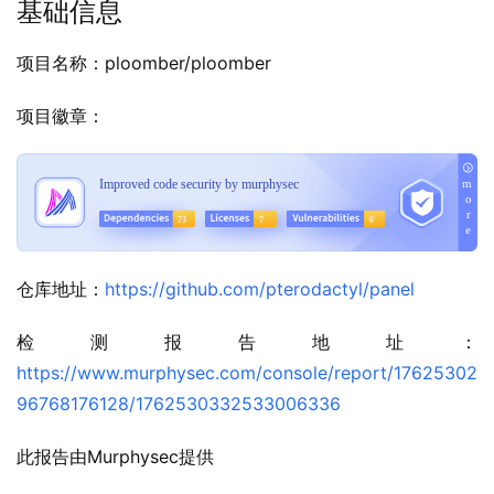
基础信息
项目名称：ploomber/ploomber
项目徽章：
仓库地址：
https://github.com/pterodactyl/panel
检测报告地址：
https://www.murphysec.com/console/report/17625302
96768176128/1762530332533006336
此报告由Murphysec提供