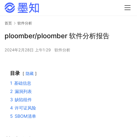
首页
软件分析
ploomber/ploomber 软件分析报告
2024年2月28日 上午1:29
软件分析
目录
隐藏
1
基础信息
2
漏洞列表
3
缺陷组件
4
许可证风险
5
SBOM清单