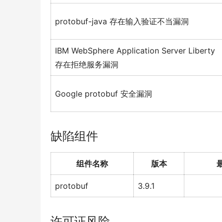
protobuf-java 存在输入验证不当漏洞
IBM WebSphere Application Server Liberty
存在拒绝服务漏洞
Google protobuf 安全漏洞
缺陷组件
组件名称
版本
protobuf
3.9.1
许可证风险