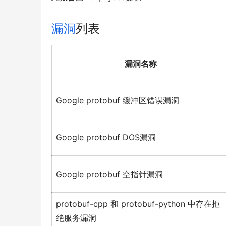
漏洞
列表
漏洞名称
Google protobuf 缓冲区错误漏洞
Google protobuf DOS漏洞
Google protobuf 空指针漏洞
protobuf-cpp 和 protobuf-python 中存在拒
绝服务漏洞