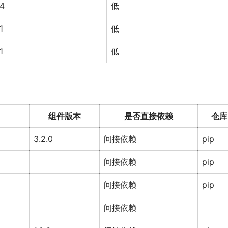
4
低
1
低
1
低
组件版本
是否直接依赖
仓库
3.2.0
间接依赖
pip
间接依赖
pip
间接依赖
pip
间接依赖