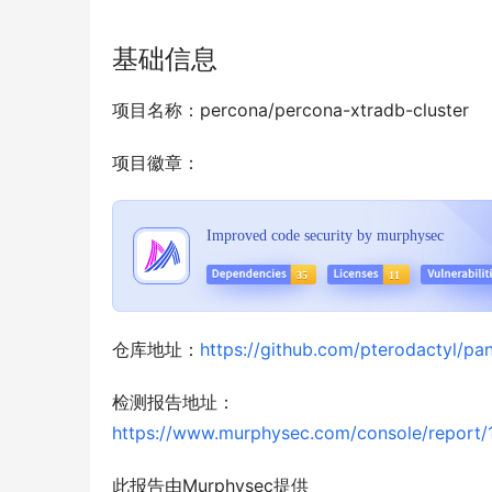
基础信息
项目名称：percona/percona-xtradb-cluster
项目徽章：
仓库地址：
https://github.com/pterodactyl/pan
检测报告地址：
https://www.murphysec.com/console/repo
此报告由Murphysec提供