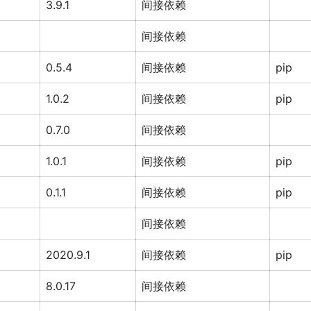
3.9.1
间接依赖
间接依赖
0.5.4
间接依赖
pip
1.0.2
间接依赖
pip
0.7.0
间接依赖
1.0.1
间接依赖
pip
0.1.1
间接依赖
pip
间接依赖
2020.9.1
间接依赖
pip
8.0.17
间接依赖