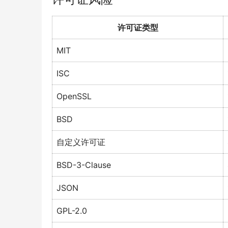
许可证类型
MIT
ISC
OpenSSL
BSD
自定义许可证
BSD-3-Clause
JSON
GPL-2.0