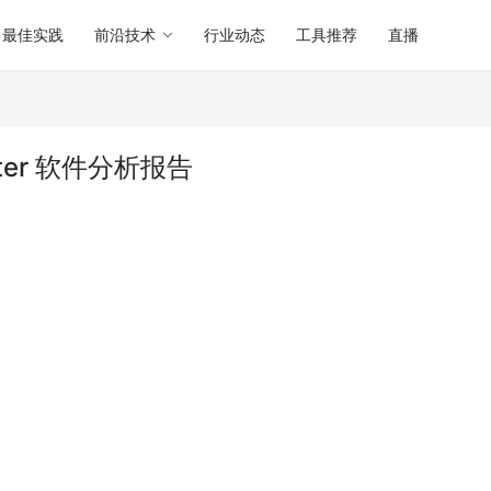
最佳实践
前沿技术
行业动态
工具推荐
直播
luster 软件分析报告