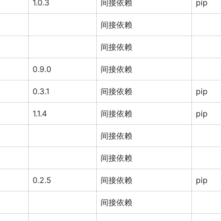
1.0.3
间接依赖
pip
间接依赖
间接依赖
0.9.0
间接依赖
0.3.1
间接依赖
pip
1.1.4
间接依赖
pip
间接依赖
间接依赖
0.2.5
间接依赖
pip
间接依赖