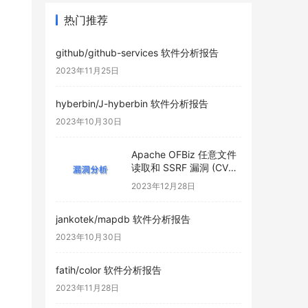
热门推荐
github/github-services 软件分析报告
2023年11月25日
hyberbin/J-hyberbin 软件分析报告
2023年10月30日
Apache OFBiz 任意文件
读取和 SSRF 漏洞 (CVE-
2023-50968)
2023年12月28日
jankotek/mapdb 软件分析报告
2023年10月30日
fatih/color 软件分析报告
2023年11月28日