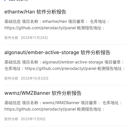
ethantw/Han 软件分析报告
基础信息 项目名称：ethantw/Han 项目徽章： 仓库地址：
https://github.com/pterodactyl/panel 检测报告地址：
https://www.murphysec.com/console/report/172117097788211
软件分析
2023年11月24日
2000/1727943458642939904 此报告由Murphysec提供 漏洞列
表 暂…
algonauti/ember-active-storage 软件分析报告
基础信息 项目名称：algonauti/ember-active-storage 项目徽章：
仓库地址：https://github.com/pterodactyl/panel 检测报告地址：
https://www.murphysec.com/console/report/17156580336023
软件分析
2023年10月23日
63392/1715658035963756544 此报告…
wwmz/WMZBanner 软件分析报告
基础信息 项目名称：wwmz/WMZBanner 项目徽章： 仓库地址：
https://github.com/pterodactyl/panel 检测报告地址：
https://www.murphysec.com/console/report/17214923456565
软件分析
2023年11月6日
32992/1721492345778167808 此报告由Murphysec提供 漏洞
列…