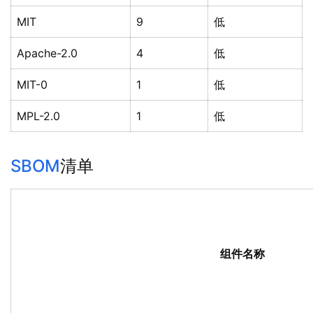
MIT
9
低
Apache-2.0
4
低
MIT-0
1
低
MPL-2.0
1
低
SBOM
清单
组件名称