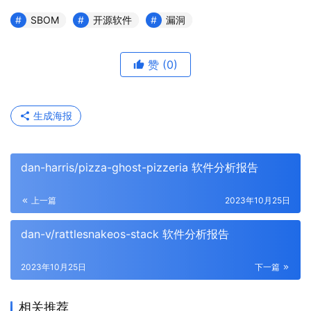
SBOM
开源软件
漏洞
赞
(0)
生成海报
dan-harris/pizza-ghost-pizzeria 软件分析报告
上一篇
2023年10月25日
dan-v/rattlesnakeos-stack 软件分析报告
2023年10月25日
下一篇
相关推荐