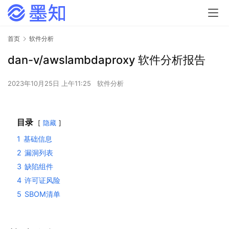
首页
软件分析
dan-v/awslambdaproxy 软件分析报告
2023年10月25日 上午11:25
软件分析
目录
隐藏
1
基础信息
2
漏洞列表
3
缺陷组件
4
许可证风险
5
SBOM清单