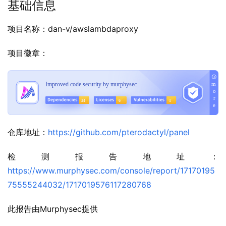
基础信息
项目名称：dan-v/awslambdaproxy
项目徽章：
仓库地址：
https://github.com/pterodactyl/panel
检测报告地址：
https://www.murphysec.com/console/report/17170195
75555244032/1717019576117280768
此报告由Murphysec提供