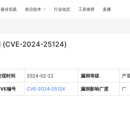
最佳实践
前沿技术
行业动态
工具推荐
直播
CVE-2024-25124)
发现时间
2024-02-22
漏洞等级
严
CVE编号
CVE-2024-25124
漏洞影响广度
广