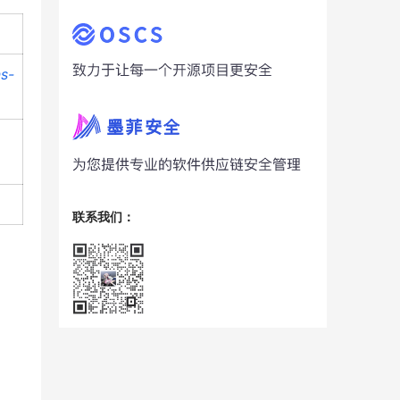
s-
联系我们：