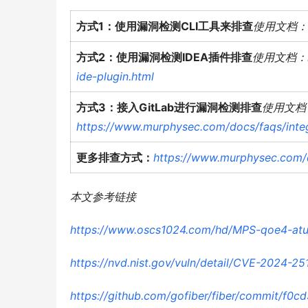
方式1：使用漏洞检测CLI工具来排查
使用文档：
方式2：使用漏洞检测IDEA插件排查
使用文档：
ide-plugin.html
方式3：接入GitLab进行漏洞检测排查
使用文档
https://www.murphysec.com/docs/faqs/integr
更多排查方式：
https://www.murphysec.com/d
本文参考链接
https://www.oscs1024.com/hd/MPS-qoe4-at
https://nvd.nist.gov/vuln/detail/CVE-2024-25
https://github.com/gofiber/fiber/commit