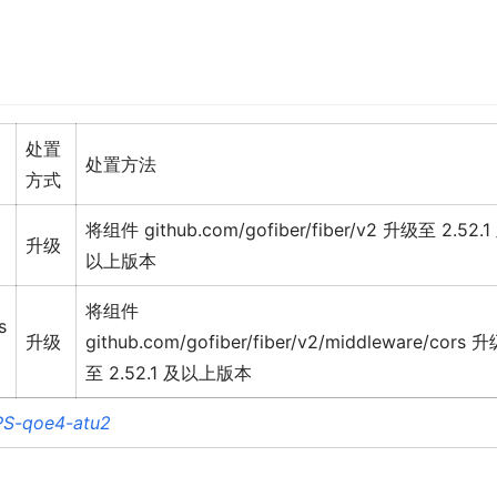
处置
处置方法
方式
将组件 github.com/gofiber/fiber/v2 升级至 2.52.1
升级
以上版本
将组件
s
升级
github.com/gofiber/fiber/v2/middleware/cors 
至 2.52.1 及以上版本
PS-qoe4-atu2