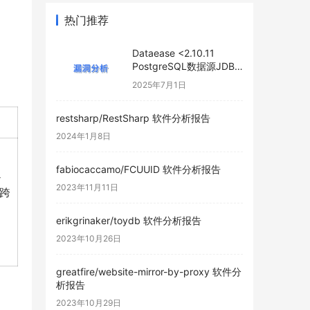
热门推荐
Dataease <2.10.11
PostgreSQL数据源JDBC
连接参数绕过漏洞
2025年7月1日
restsharp/RestSharp 软件分析报告
2024年1月8日
fabiocaccamo/FCUUID 软件分析报告
通
2023年11月11日
的跨
erikgrinaker/toydb 软件分析报告
2023年10月26日
greatfire/website-mirror-by-proxy 软件分
析报告
2023年10月29日