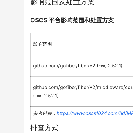
影响范围及处置方案
OSCS
平台影响范围和处置方案
影响范围
github.com/gofiber/fiber/v2 (-∞, 2.52.1)
github.com/gofiber/fiber/v2/middleware/cor
(-∞, 2.52.1)
参考链接：
https://www.oscs1024.com/hd/M
排查方式