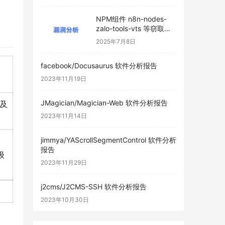
NPM组件 n8n-nodes-
zalo-tools-vts 等窃取主
机敏感信息
2025年7月8日
facebook/Docusaurus 软件分析报告
2023年11月19日
JMagician/Magician-Web 软件分析报告
 及
2023年11月14日
jimmya/YAScrollSegmentControl 软件分析
报告
升级
2023年11月29日
j2cms/J2CMS-SSH 软件分析报告
2023年10月30日