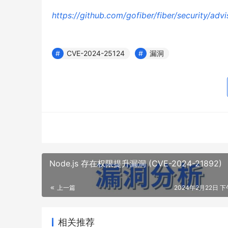
https://github.com/gofiber/fiber/security/a
CVE-2024-25124
漏洞
Node.js 存在权限提升漏洞 (CVE-2024-21892)
上一篇
2024年2月22日 下午
相关推荐