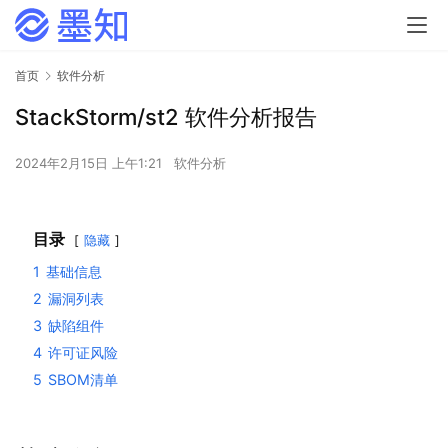
首页
软件分析
StackStorm/st2 软件分析报告
2024年2月15日 上午1:21
软件分析
目录
隐藏
1
基础信息
2
漏洞列表
3
缺陷组件
4
许可证风险
5
SBOM清单