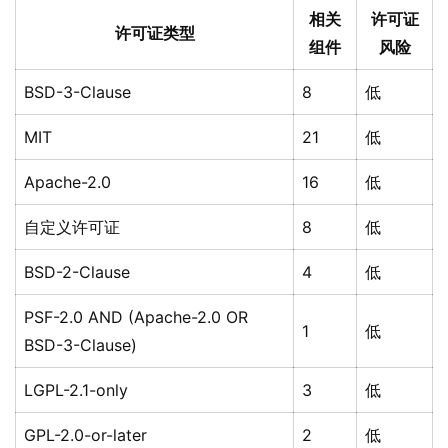
相关
许可证
许可证类型
组件
风险
BSD-3-Clause
8
低
MIT
21
低
Apache-2.0
16
低
自定义许可证
8
低
BSD-2-Clause
4
低
PSF-2.0 AND (Apache-2.0 OR
1
低
BSD-3-Clause)
LGPL-2.1-only
3
低
GPL-2.0-or-later
2
低