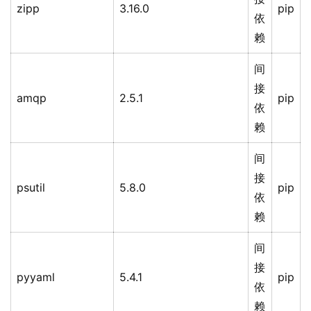
zipp
3.16.0
pip
依
赖
间
接
amqp
2.5.1
pip
依
赖
间
接
psutil
5.8.0
pip
依
赖
间
接
pyyaml
5.4.1
pip
依
赖