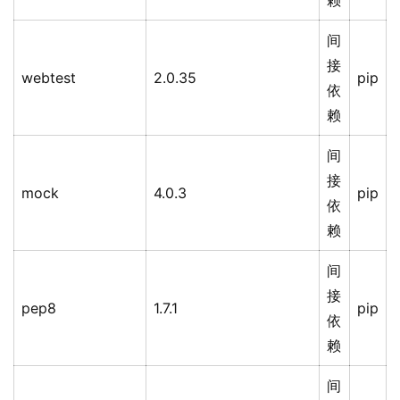
赖
间
接
webtest
2.0.35
pip
依
赖
间
接
mock
4.0.3
pip
依
赖
间
接
pep8
1.7.1
pip
依
赖
间