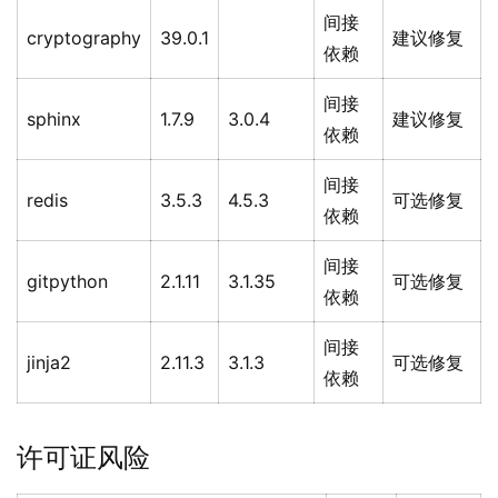
间接
cryptography
39.0.1
建议修复
依赖
间接
sphinx
1.7.9
3.0.4
建议修复
依赖
间接
redis
3.5.3
4.5.3
可选修复
依赖
间接
gitpython
2.1.11
3.1.35
可选修复
依赖
间接
jinja2
2.11.3
3.1.3
可选修复
依赖
许可证风险