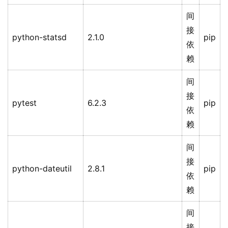
间
接
python-statsd
2.1.0
pip
依
赖
间
接
pytest
6.2.3
pip
依
赖
间
接
python-dateutil
2.8.1
pip
依
赖
间
接