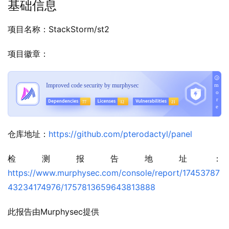
基础信息
项目名称：StackStorm/st2
项目徽章：
仓库地址：
https://github.com/pterodactyl/panel
检测报告地址：
https://www.murphysec.com/console/report/17453787
43234174976/1757813659643813888
此报告由Murphysec提供