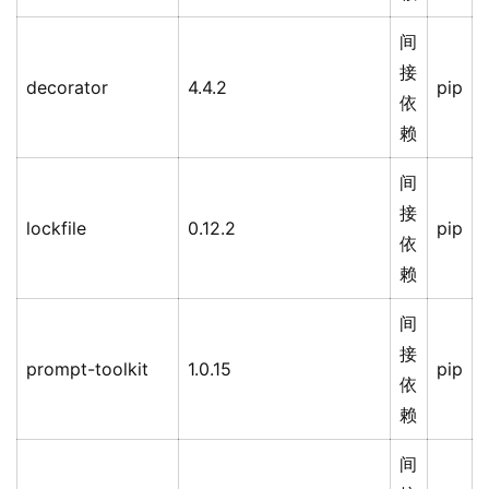
间
接
decorator
4.4.2
pip
依
赖
间
接
lockfile
0.12.2
pip
依
赖
间
接
prompt-toolkit
1.0.15
pip
依
赖
间