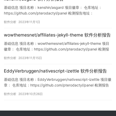
基础信息 项目名称：kenshin/asgard 项目徽章： 仓库地址：
https://github.com/pterodactyl/panel 检测报告地址：
https://www.murphysec.com/console/report/17194116233945
软件分析
2023年11月1日
90720/1719411623440728064 此报告由Murphysec提供 漏洞
列…
wowthemesnet/affiliates-jekyll-theme 软件分析报告
基础信息 项目名称：wowthemesnet/affiliates-jekyll-theme 项目
徽章： 仓库地址：https://github.com/pterodactyl/panel 检测报
告地址：
软件分析
2023年11月15日
https://www.murphysec.com/console/report/17246247692900
31104/17246247699233710…
EddyVerbruggen/nativescript-izettle 软件分析报告
基础信息 项目名称：EddyVerbruggen/nativescript-izettle 项目徽
章： 仓库地址：https://github.com/pterodactyl/panel 检测报告
地址：
软件分析
2023年10月26日
https://www.murphysec.com/console/report/17173935418389
79072/171739354195222528…