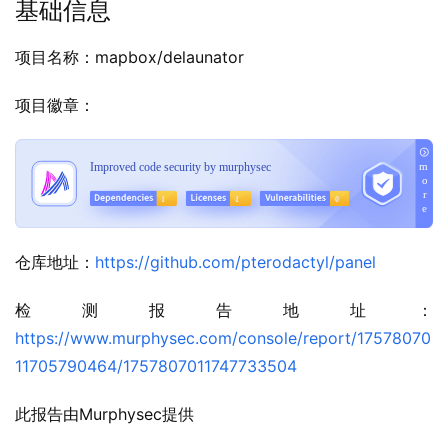
基础信息
项目名称：mapbox/delaunator
项目徽章：
仓库地址：
https://github.com/pterodactyl/panel
检测报告地址：
https://www.murphysec.com/console/report/17578070
11705790464/1757807011747733504
此报告由Murphysec提供