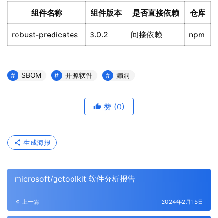
组件名称
组件版本
是否直接依赖
仓库
robust-predicates
3.0.2
间接依赖
npm
SBOM
开源软件
漏洞
赞
(0)
生成海报
microsoft/gctoolkit 软件分析报告
上一篇
2024年2月15日