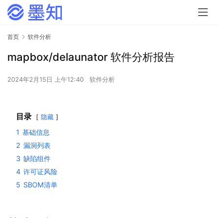
首页
软件分析
mapbox/delaunator 软件分析报告
2024年2月15日 上午12:40
软件分析
目录
隐藏
1
基础信息
2
漏洞列表
3
缺陷组件
4
许可证风险
5
SBOM清单