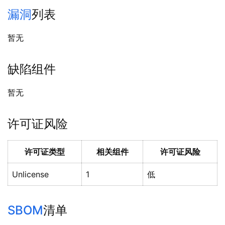
漏洞
列表
暂无
缺陷组件
暂无
许可证风险
许可证类型
相关组件
许可证风险
Unlicense
1
低
SBOM
清单