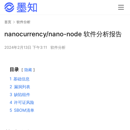
首页
软件分析
nanocurrency/nano-node 软件分析报告
2024年2月13日 下午3:11
软件分析
目录
隐藏
1
基础信息
2
漏洞列表
3
缺陷组件
4
许可证风险
5
SBOM清单