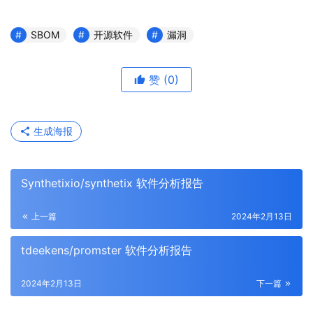
SBOM
开源软件
漏洞
赞
(0)
生成海报
Synthetixio/synthetix 软件分析报告
上一篇
2024年2月13日
tdeekens/promster 软件分析报告
2024年2月13日
下一篇