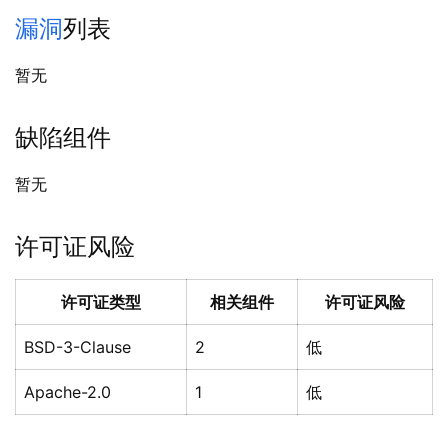
漏洞
列表
暂无
缺陷组件
暂无
许可证风险
许可证类型
相关组件
许可证风险
BSD-3-Clause
2
低
Apache-2.0
1
低