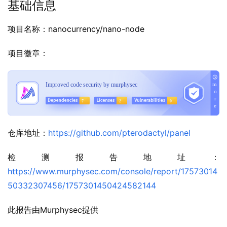
基础信息
项目名称：nanocurrency/nano-node
项目徽章：
仓库地址：
https://github.com/pterodactyl/panel
检测报告地址：
https://www.murphysec.com/console/report/17573014
50332307456/1757301450424582144
此报告由Murphysec提供