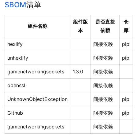
SBOM
清单
组件版
是否直接
仓
组件名称
本
依赖
库
hexlify
间接依赖
pip
unhexlify
间接依赖
pip
gamenetworkingsockets
1.3.0
间接依赖
openssl
间接依赖
UnknownObjectException
间接依赖
pip
Github
间接依赖
pip
gamenetworkingsockets
间接依赖