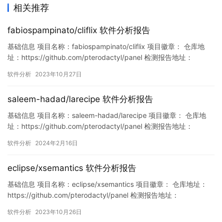
相关推荐
fabiospampinato/cliflix 软件分析报告
基础信息 项目名称：fabiospampinato/cliflix 项目徽章： 仓库地
址：https://github.com/pterodactyl/panel 检测报告地址：
https://www.murphysec.com/console/report/171761774932905
软件分析
2023年10月27日
1649/1717617750054666240 此报告由Murphy…
saleem-hadad/larecipe 软件分析报告
基础信息 项目名称：saleem-hadad/larecipe 项目徽章： 仓库地
址：https://github.com/pterodactyl/panel 检测报告地址：
https://www.murphysec.com/console/report/17444452517298
软件分析
2024年2月16日
74944/1758462901854900224 此报告由Murphyse…
eclipse/xsemantics 软件分析报告
基础信息 项目名称：eclipse/xsemantics 项目徽章： 仓库地址：
https://github.com/pterodactyl/panel 检测报告地址：
https://www.murphysec.com/console/report/171738521886012
软件分析
2023年10月26日
2112/1717385225998827520 此报告由Murphysec提供…