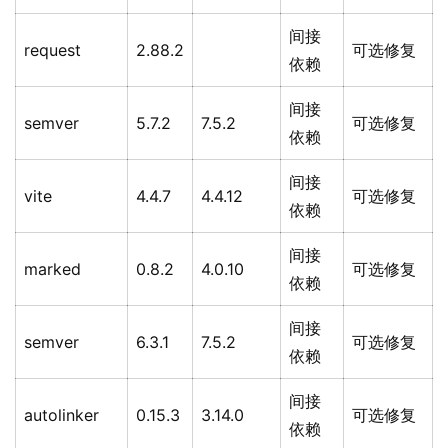
间接
request
2.88.2
可选修复
依赖
间接
semver
5.7.2
7.5.2
可选修复
依赖
间接
vite
4.4.7
4.4.12
可选修复
依赖
间接
marked
0.8.2
4.0.10
可选修复
依赖
间接
semver
6.3.1
7.5.2
可选修复
依赖
间接
autolinker
0.15.3
3.14.0
可选修复
依赖