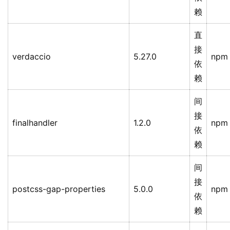
赖
直
接
verdaccio
5.27.0
npm
依
赖
间
接
finalhandler
1.2.0
npm
依
赖
间
接
postcss-gap-properties
5.0.0
npm
依
赖