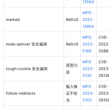
13564
MPS-
marked
ReDoS
2022-
13864
MPS-
CVE-
node-semver 安全漏洞
ReDoS
2022-
2022
5166
2588
MPS-
CVE-
原型污
tough-cookie 安全漏洞
2023-
2023
染
5130
2613
输入验
MPS-
CVE-
follow-redirects
证不恰
2023-
2023
当
5153
2615