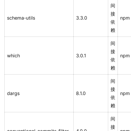
间
接
schema-utils
3.3.0
npm
依
赖
间
接
which
3.0.1
npm
依
赖
间
接
dargs
8.1.0
npm
依
赖
间
接