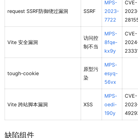
MPS-
CVE-
request SSRF防御绕过漏洞
SSRF
2023-
2023
7722
2815
MPS-
CVE-
访问控
Vite 安全漏洞
8fqe-
2024
制不当
kx9y
2333
MPS-
原型污
tough-cookie
esyq-
染
56vx
MPS-
CVE-
Vite 跨站脚本漏洞
XSS
oedi-
2023
190y
4929
缺陷组件