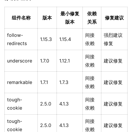
最小修复
依赖
组件名称
版本
修复建议
版本
关系
follow-
间接
强烈建议
1.15.3
1.15.4
redirects
依赖
修复
间接
underscore
1.7.0
1.12.1
建议修复
依赖
间接
remarkable
1.7.1
1.7.3
建议修复
依赖
tough-
间接
2.5.0
4.1.3
建议修复
cookie
依赖
tough-
间接
2.5.0
4.1.3
建议修复
cookie
依赖