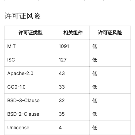
许可证风险
许可证类型
相关组件
许可证风险
MIT
1091
低
ISC
127
低
Apache-2.0
43
低
CC0-1.0
33
低
BSD-3-Clause
32
低
BSD-2-Clause
35
低
Unlicense
4
低