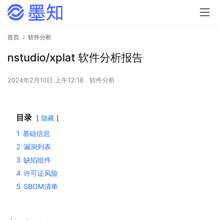
首页
软件分析
nstudio/xplat 软件分析报告
2024年2月10日 上午12:18
软件分析
目录
隐藏
1
基础信息
2
漏洞列表
3
缺陷组件
4
许可证风险
5
SBOM清单