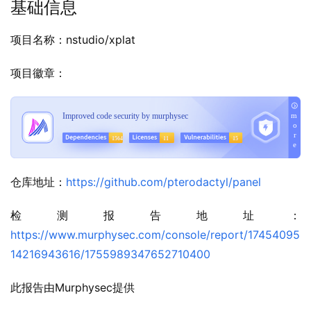
基础信息
项目名称：nstudio/xplat
项目徽章：
仓库地址：
https://github.com/pterodactyl/panel
检测报告地址：
https://www.murphysec.com/console/report/17454095
14216943616/1755989347652710400
此报告由Murphysec提供