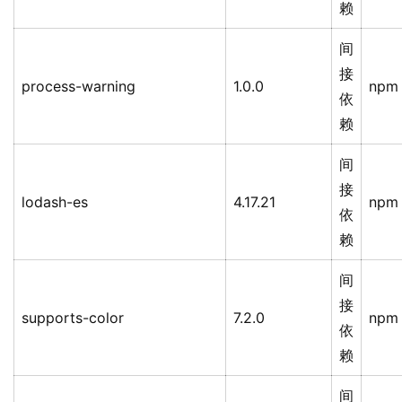
赖
间
接
process-warning
1.0.0
npm
依
赖
间
接
lodash-es
4.17.21
npm
依
赖
间
接
supports-color
7.2.0
npm
依
赖
间