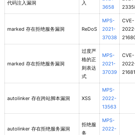
代码注入漏洞
入
3658
2335
MPS-
CVE-
marked 存在拒绝服务漏洞
ReDoS
2021-
2022
37038
2168
过度严
MPS-
CVE-
格的正
marked 存在拒绝服务漏洞
2021-
2022
则表达
37039
2168
式
MPS-
autolinker 存在跨站脚本漏洞
XSS
2022-
13563
MPS-
拒绝服
autolinker 存在拒绝服务漏洞
2022-
务