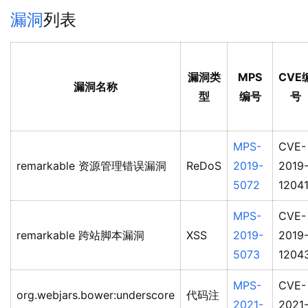
漏洞
列表
漏洞类
MPS
CVE
漏洞名称
型
编号
号
MPS-
CVE-
remarkable 资源管理错误漏洞
ReDoS
2019-
2019
5072
1204
MPS-
CVE-
remarkable 跨站脚本漏洞
XSS
2019-
2019
5073
1204
MPS-
CVE-
org.webjars.bower:underscore
代码注
2021-
2021