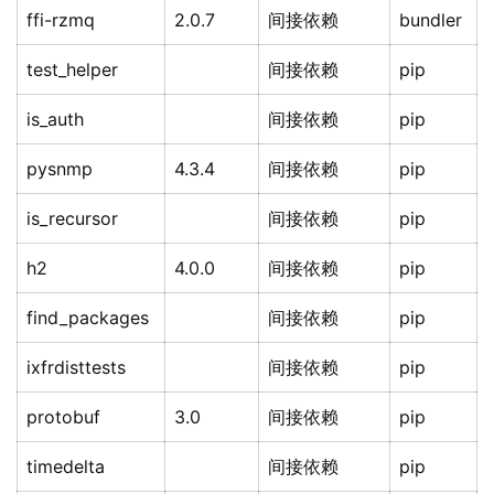
ffi-rzmq
2.0.7
间接依赖
bundler
test_helper
间接依赖
pip
is_auth
间接依赖
pip
pysnmp
4.3.4
间接依赖
pip
is_recursor
间接依赖
pip
h2
4.0.0
间接依赖
pip
find_packages
间接依赖
pip
ixfrdisttests
间接依赖
pip
protobuf
3.0
间接依赖
pip
timedelta
间接依赖
pip