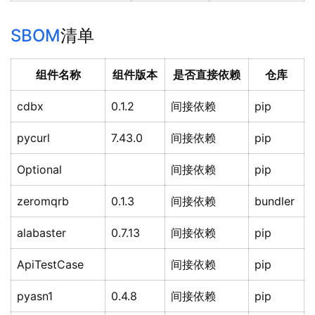
SBOM
清单
组件名称
组件版本
是否直接依赖
仓库
cdbx
0.1.2
间接依赖
pip
pycurl
7.43.0
间接依赖
pip
Optional
间接依赖
pip
zeromqrb
0.1.3
间接依赖
bundler
alabaster
0.7.13
间接依赖
pip
ApiTestCase
间接依赖
pip
pyasn1
0.4.8
间接依赖
pip