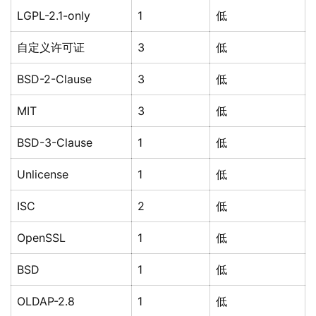
LGPL-2.1-only
1
低
自定义许可证
3
低
BSD-2-Clause
3
低
MIT
3
低
BSD-3-Clause
1
低
Unlicense
1
低
ISC
2
低
OpenSSL
1
低
BSD
1
低
OLDAP-2.8
1
低