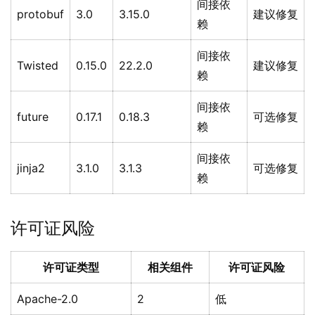
间接依
protobuf
3.0
3.15.0
建议修复
赖
间接依
Twisted
0.15.0
22.2.0
建议修复
赖
间接依
future
0.17.1
0.18.3
可选修复
赖
间接依
jinja2
3.1.0
3.1.3
可选修复
赖
许可证风险
许可证类型
相关组件
许可证风险
Apache-2.0
2
低