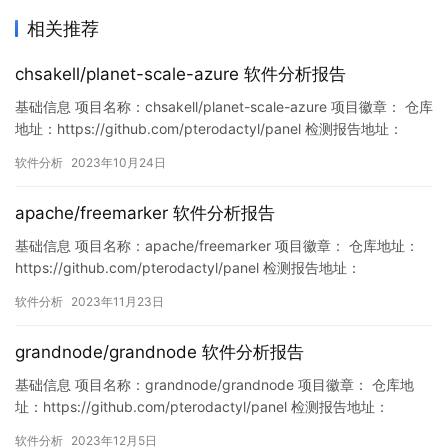
相关推荐
chsakell/planet-scale-azure 软件分析报告
基础信息 项目名称：chsakell/planet-scale-azure 项目徽章： 仓库
地址：https://github.com/pterodactyl/panel 检测报告地址：
https://www.murphysec.com/console/report/171666813422749
软件分析
2023年10月24日
2864/1716668134332350464 此报告由Mu…
apache/freemarker 软件分析报告
基础信息 项目名称：apache/freemarker 项目徽章： 仓库地址：
https://github.com/pterodactyl/panel 检测报告地址：
https://www.murphysec.com/console/report/17273622902435
软件分析
2023年11月23日
55328/1727362290302275584 此报告由Murphysec提供 …
grandnode/grandnode 软件分析报告
基础信息 项目名称：grandnode/grandnode 项目徽章： 仓库地
址：https://github.com/pterodactyl/panel 检测报告地址：
https://www.murphysec.com/console/report/172124710972162
软件分析
2023年12月5日