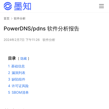
首页
软件分析
PowerDNS/pdns 软件分析报告
2024年2月7日 下午11:26
软件分析
目录
隐藏
1
基础信息
2
漏洞列表
3
缺陷组件
4
许可证风险
5
SBOM清单