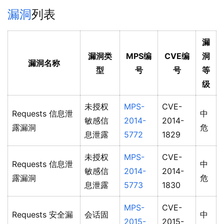
漏洞
列表
漏
漏洞类
MPS编
CVE编
洞
漏洞名称
型
号
号
等
级
未授权
MPS-
CVE-
Requests 信息泄
中
敏感信
2014-
2014-
露漏洞
危
息泄露
5772
1829
未授权
MPS-
CVE-
Requests 信息泄
中
敏感信
2014-
2014-
露漏洞
危
息泄露
5773
1830
MPS-
CVE-
Requests 安全漏
会话固
中
2015-
2015-