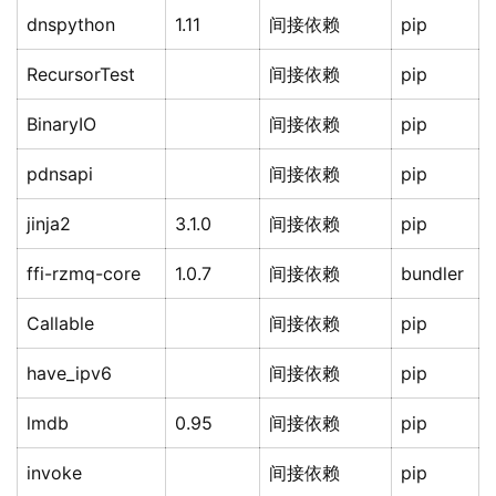
dnspython
1.11
间接依赖
pip
RecursorTest
间接依赖
pip
BinaryIO
间接依赖
pip
pdnsapi
间接依赖
pip
jinja2
3.1.0
间接依赖
pip
ffi-rzmq-core
1.0.7
间接依赖
bundler
Callable
间接依赖
pip
have_ipv6
间接依赖
pip
lmdb
0.95
间接依赖
pip
invoke
间接依赖
pip