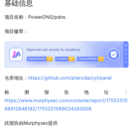
基础信息
项目名称：PowerDNS/pdns
项目徽章：
仓库地址：
https://github.com/pterodactyl/panel
检测报告地址：
https://www.murphysec.com/console/report/17552515
88912648192/1755251589034283008
此报告由Murphysec提供