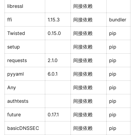
libressl
间接依赖
ffi
1.15.3
间接依赖
bundler
Twisted
0.15.0
间接依赖
pip
setup
间接依赖
pip
requests
2.1.0
间接依赖
pip
pyyaml
6.0.1
间接依赖
pip
Any
间接依赖
pip
authtests
间接依赖
pip
future
0.17.1
间接依赖
pip
basicDNSSEC
间接依赖
pip