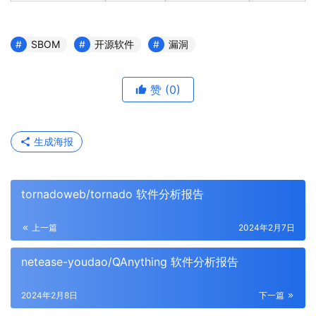
SBOM
开源软件
漏洞
赞
(0)
生成海报
tornadoweb/tornado 软件分析报告
上一篇
2024年2月7日
netease-youdao/QAnything 软件分析报告
2024年2月8日
下一篇