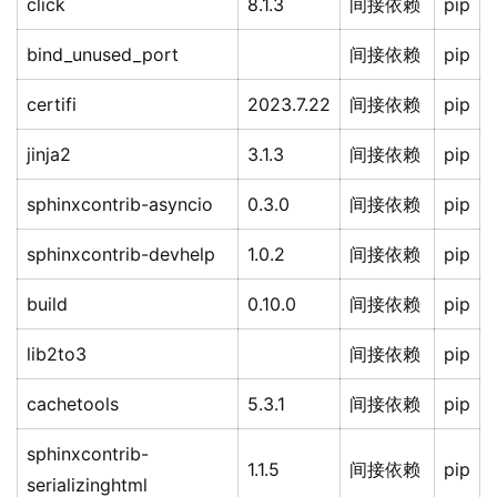
click
8.1.3
间接依赖
pip
bind_unused_port
间接依赖
pip
certifi
2023.7.22
间接依赖
pip
jinja2
3.1.3
间接依赖
pip
sphinxcontrib-asyncio
0.3.0
间接依赖
pip
sphinxcontrib-devhelp
1.0.2
间接依赖
pip
build
0.10.0
间接依赖
pip
lib2to3
间接依赖
pip
cachetools
5.3.1
间接依赖
pip
sphinxcontrib-
1.1.5
间接依赖
pip
serializinghtml