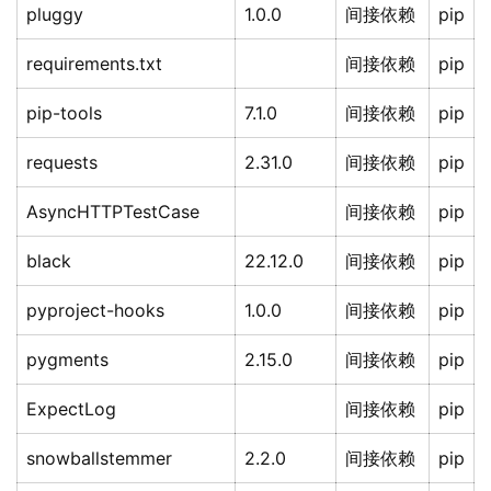
pluggy
1.0.0
间接依赖
pip
requirements.txt
间接依赖
pip
pip-tools
7.1.0
间接依赖
pip
requests
2.31.0
间接依赖
pip
AsyncHTTPTestCase
间接依赖
pip
black
22.12.0
间接依赖
pip
pyproject-hooks
1.0.0
间接依赖
pip
pygments
2.15.0
间接依赖
pip
ExpectLog
间接依赖
pip
snowballstemmer
2.2.0
间接依赖
pip