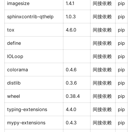
imagesize
1.4.1
间接依赖
pip
sphinxcontrib-qthelp
1.0.3
间接依赖
pip
tox
4.6.0
间接依赖
pip
define
间接依赖
pip
IOLoop
间接依赖
pip
colorama
0.4.6
间接依赖
pip
distlib
0.3.6
间接依赖
pip
wheel
0.38.4
间接依赖
pip
typing-extensions
4.4.0
间接依赖
pip
mypy-extensions
0.4.3
间接依赖
pip