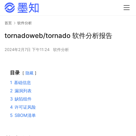
首页
软件分析
tornadoweb/tornado 软件分析报告
2024年2月7日 下午11:24
软件分析
目录
隐藏
1
基础信息
2
漏洞列表
3
缺陷组件
4
许可证风险
5
SBOM清单