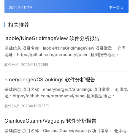
2024年2月7日
下一篇
相关推荐
laobie/NineGridImageView 软件分析报告
基础信息 项目名称：laobie/NineGridImageView 项目徽章： 仓库
地址：https://github.com/pterodactyl/panel 检测报告地址：
https://www.murphysec.com/console/report/17213563169279
软件分析
2023年11月26日
38560/1728655376554872832 此报告由Murph…
emeryberger/CSrankings 软件分析报告
基础信息 项目名称：emeryberger/CSrankings 项目徽章： 仓库地
址：https://github.com/pterodactyl/panel 检测报告地址：
https://www.murphysec.com/console/report/17174443130332
软件分析
2023年10月26日
61056/1717444313075204096 此报告由Murphys…
GianlucaGuarini/Vague.js 软件分析报告
基础信息 项目名称：GianlucaGuarini/Vague.js 项目徽章： 仓库地