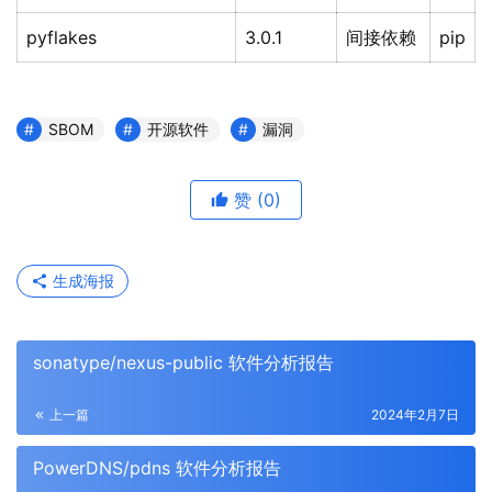
pyflakes
3.0.1
间接依赖
pip
SBOM
开源软件
漏洞
赞
(0)
生成海报
sonatype/nexus-public 软件分析报告
上一篇
2024年2月7日
PowerDNS/pdns 软件分析报告