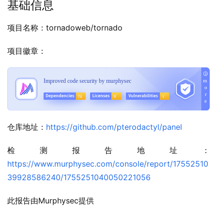
基础信息
项目名称：tornadoweb/tornado
项目徽章：
仓库地址：
https://github.com/pterodactyl/panel
检测报告地址：
https://www.murphysec.com/console/report/17552510
39928586240/1755251040050221056
此报告由Murphysec提供