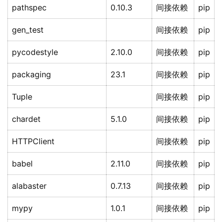
pathspec
0.10.3
间接依赖
pip
gen_test
间接依赖
pip
pycodestyle
2.10.0
间接依赖
pip
packaging
23.1
间接依赖
pip
Tuple
间接依赖
pip
chardet
5.1.0
间接依赖
pip
HTTPClient
间接依赖
pip
babel
2.11.0
间接依赖
pip
alabaster
0.7.13
间接依赖
pip
mypy
1.0.1
间接依赖
pip