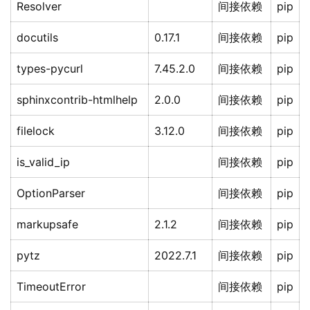
Resolver
间接依赖
pip
docutils
0.17.1
间接依赖
pip
types-pycurl
7.45.2.0
间接依赖
pip
sphinxcontrib-htmlhelp
2.0.0
间接依赖
pip
filelock
3.12.0
间接依赖
pip
is_valid_ip
间接依赖
pip
OptionParser
间接依赖
pip
markupsafe
2.1.2
间接依赖
pip
pytz
2022.7.1
间接依赖
pip
TimeoutError
间接依赖
pip