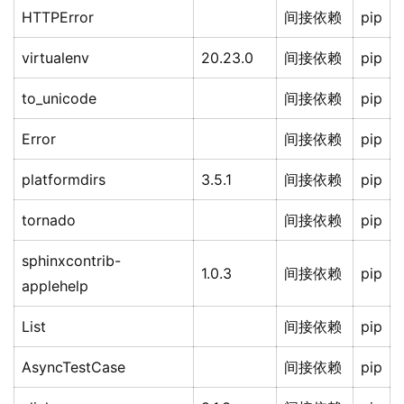
HTTPError
间接依赖
pip
virtualenv
20.23.0
间接依赖
pip
to_unicode
间接依赖
pip
Error
间接依赖
pip
platformdirs
3.5.1
间接依赖
pip
tornado
间接依赖
pip
sphinxcontrib-
1.0.3
间接依赖
pip
applehelp
List
间接依赖
pip
AsyncTestCase
间接依赖
pip