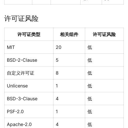
许可证风险
许可证类型
相关组件
许可证风险
MIT
20
低
BSD-2-Clause
5
低
自定义许可证
8
低
Unlicense
1
低
BSD-3-Clause
4
低
PSF-2.0
1
低
Apache-2.0
4
低