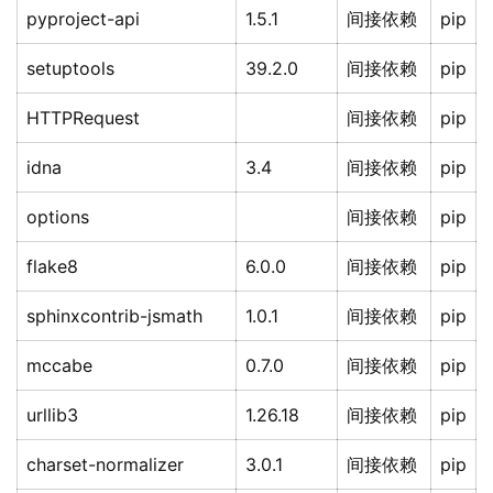
pyproject-api
1.5.1
间接依赖
pip
setuptools
39.2.0
间接依赖
pip
HTTPRequest
间接依赖
pip
idna
3.4
间接依赖
pip
options
间接依赖
pip
flake8
6.0.0
间接依赖
pip
sphinxcontrib-jsmath
1.0.1
间接依赖
pip
mccabe
0.7.0
间接依赖
pip
urllib3
1.26.18
间接依赖
pip
charset-normalizer
3.0.1
间接依赖
pip