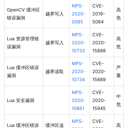
MPS-
CVE-
OpenCV 缓冲区
高
越界写入
2020-
2019-
错误漏洞
危
0085
5064
MPS-
CVE-
Lua 资源管理错
高
越界写入
2020-
2020-
误漏洞
危
10733
15888
MPS-
CVE-
Lua 缓冲区错误
严
越界读取
2020-
2020-
漏洞
重
10734
15889
MPS-
CVE-
中
Lua 安全漏洞
2020-
2020-
危
10861
15945
MPS-
CVE-
Lua 缓冲区错误
缓冲区溢
高