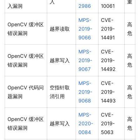
入
重
入漏洞
2986
10061
MPS-
CVE-
OpenCV 缓冲区
高
越界读取
2019-
2019-
错误漏洞
危
9066
14491
MPS-
CVE-
OpenCV 缓冲区
高
越界写入
2019-
2019-
错误漏洞
危
9067
14492
MPS-
CVE-
OpenCV 代码问
空指针取
高
2019-
2019-
题漏洞
消引用
危
9068
14493
MPS-
CVE-
OpenCV 缓冲区
高
越界写入
2020-
2019-
错误漏洞
危
0084
5063