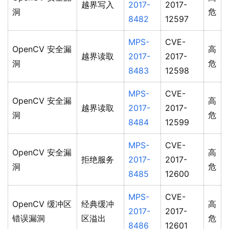
越界写入
2017-
2017-
洞
危
8482
12597
MPS-
CVE-
OpenCV 安全漏
高
越界读取
2017-
2017-
洞
危
8483
12598
MPS-
CVE-
OpenCV 安全漏
高
越界读取
2017-
2017-
洞
危
8484
12599
MPS-
CVE-
OpenCV 安全漏
高
拒绝服务
2017-
2017-
洞
危
8485
12600
MPS-
CVE-
OpenCV 缓冲区
经典缓冲
高
2017-
2017-
错误漏洞
区溢出
危
8486
12601