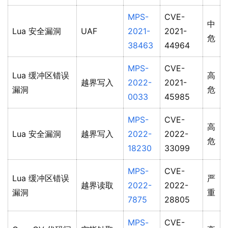
MPS-
CVE-
中
Lua 安全漏洞
UAF
2021-
2021-
危
38463
44964
MPS-
CVE-
Lua 缓冲区错误
高
越界写入
2022-
2021-
漏洞
危
0033
45985
MPS-
CVE-
高
Lua 安全漏洞
越界写入
2022-
2022-
危
18230
33099
MPS-
CVE-
Lua 缓冲区错误
严
越界读取
2022-
2022-
漏洞
重
7875
28805
MPS-
CVE-