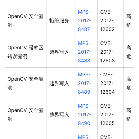
MPS-
CVE-
OpenCV 安全漏
高
拒绝服务
2017-
2017-
洞
危
8487
12602
MPS-
CVE-
OpenCV 缓冲区
高
越界写入
2017-
2017-
错误漏洞
危
8488
12603
MPS-
CVE-
OpenCV 安全漏
高
越界写入
2017-
2017-
洞
危
8489
12604
MPS-
CVE-
OpenCV 安全漏
高
越界写入
2017-
2017-
洞
危
8490
12605
MPS-
CVE-