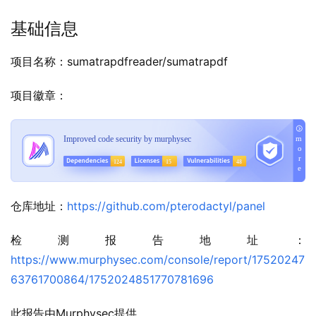
基础信息
项目名称：sumatrapdfreader/sumatrapdf
项目徽章：
仓库地址：
https://github.com/pterodactyl/panel
检测报告地址：
https://www.murphysec.com/console/report/17520247
63761700864/1752024851770781696
此报告由Murphysec提供