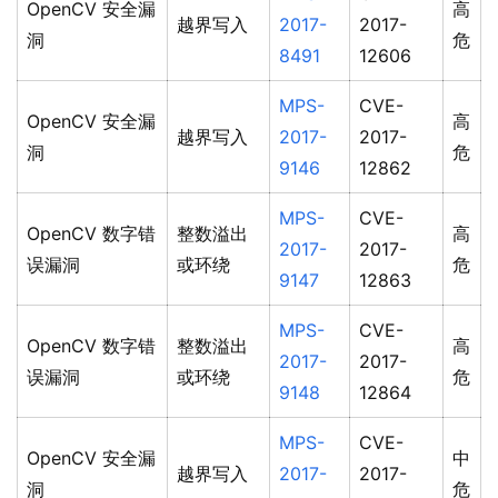
OpenCV 安全漏
高
越界写入
2017-
2017-
洞
危
8491
12606
MPS-
CVE-
OpenCV 安全漏
高
越界写入
2017-
2017-
洞
危
9146
12862
MPS-
CVE-
OpenCV 数字错
整数溢出
高
2017-
2017-
误漏洞
或环绕
危
9147
12863
MPS-
CVE-
OpenCV 数字错
整数溢出
高
2017-
2017-
误漏洞
或环绕
危
9148
12864
MPS-
CVE-
OpenCV 安全漏
中
越界写入
2017-
2017-
洞
危