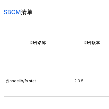
SBOM
清单
组件名称
组件版本
@nodelib/fs.stat
2.0.5