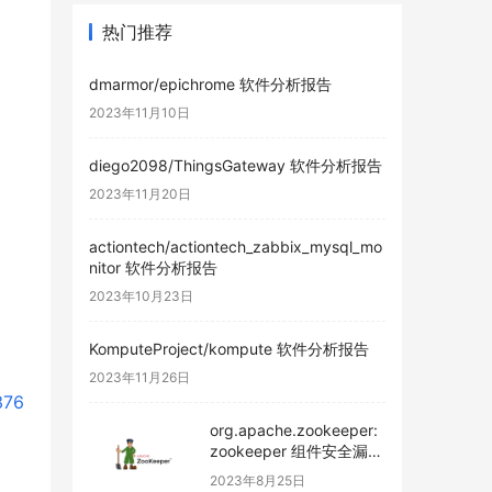
热门推荐
dmarmor/epichrome 软件分析报告
2023年11月10日
diego2098/ThingsGateway 软件分析报告
2023年11月20日
actiontech/actiontech_zabbix_mysql_mo
nitor 软件分析报告
2023年10月23日
KomputeProject/kompute 软件分析报告
2023年11月26日
376
org.apache.zookeeper:
zookeeper 组件安全漏洞
及健康度分析
2023年8月25日