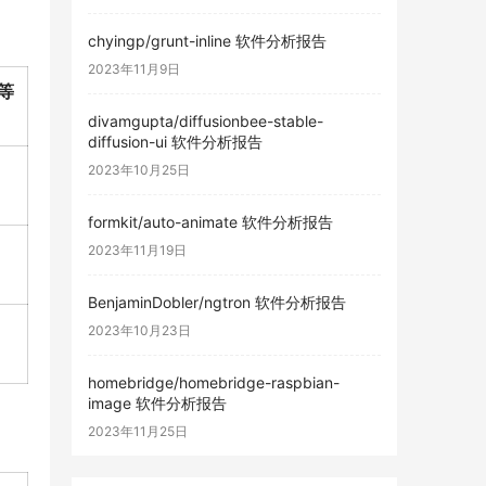
chyingp/grunt-inline 软件分析报告
2023年11月9日
等
divamgupta/diffusionbee-stable-
diffusion-ui 软件分析报告
2023年10月25日
formkit/auto-animate 软件分析报告
2023年11月19日
BenjaminDobler/ngtron 软件分析报告
2023年10月23日
homebridge/homebridge-raspbian-
image 软件分析报告
2023年11月25日