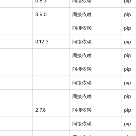
0.8.3
间接依赖
pip
3.9.0
间接依赖
pip
间接依赖
pip
0.12.3
间接依赖
pip
间接依赖
pip
间接依赖
pip
间接依赖
pip
间接依赖
pip
2.7.6
间接依赖
pip
间接依赖
pip