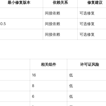
最小修复版本
依赖关系
修复建议
间接依赖
可选修复
.0.5
间接依赖
可选修复
间接依赖
可选修复
相关组件
许可证风险
16
低
8
低
6
低