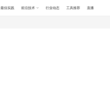
最佳实践
前沿技术
行业动态
工具推荐
直播