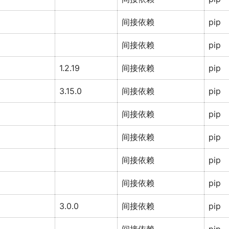
间接依赖
pip
间接依赖
pip
1.2.19
间接依赖
pip
3.15.0
间接依赖
pip
间接依赖
pip
间接依赖
pip
间接依赖
pip
间接依赖
pip
3.0.0
间接依赖
pip