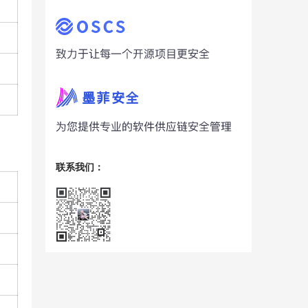
联系我们：