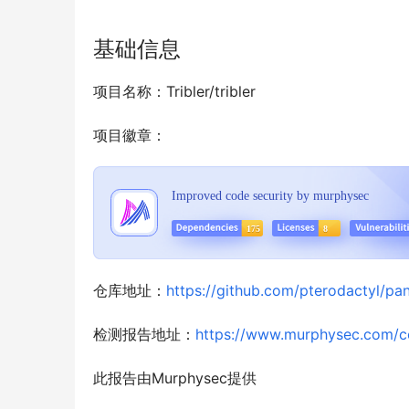
基础信息
项目名称：Tribler/tribler
项目徽章：
仓库地址：
https://github.com/pterodactyl/pan
检测报告地址：
https://www.murphysec.com/
此报告由Murphysec提供