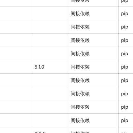
间接依赖
pip
间接依赖
pip
间接依赖
pip
间接依赖
pip
间接依赖
pip
5.1.0
间接依赖
pip
间接依赖
pip
间接依赖
pip
间接依赖
pip
间接依赖
pip