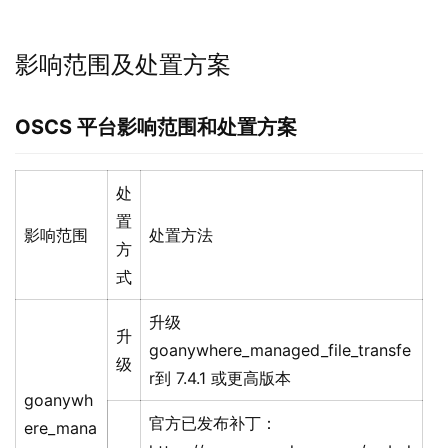
影响范围及处置方案
OSCS
平台影响范围和处置方案
处
置
影响范围
处置方法
方
式
升级
升
goanywhere_managed_file_transfe
级
r到 7.4.1 或更高版本
goanywh
官方已发布补丁：
ere_mana