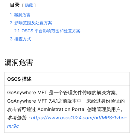
目录
隐藏
1
漏洞危害
2
影响范围及处置方案
2.1
OSCS 平台影响范围和处置方案
3
排查方式
漏洞危害
OSCS 描述
GoAnywhere MFT 是一个管理文件传输的解决方案。
GoAnywhere MFT 7.4.1之前版本中，未经过身份验证的
攻击者可通过 Administration Portal 创建管理员用户。
参考链接：
https://www.oscs1024.com/hd/MPS-1vbo-
mr9c