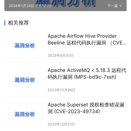
2024年1月24日 下午12:00
下一篇
相关推荐
Apache Airflow Hive Provider
Beeline 远程代码执行漏洞 （CVE-
2023-35797）[有POC]
2023年8月30日
Apache ActiveMQ < 5.18.3 远程代
码执行漏洞 (MPS-bd9c-7xsh)
2023年10月26日
Apache Superset 授权检查错误漏
洞 (CVE-2023-49734)
2023年12月21日