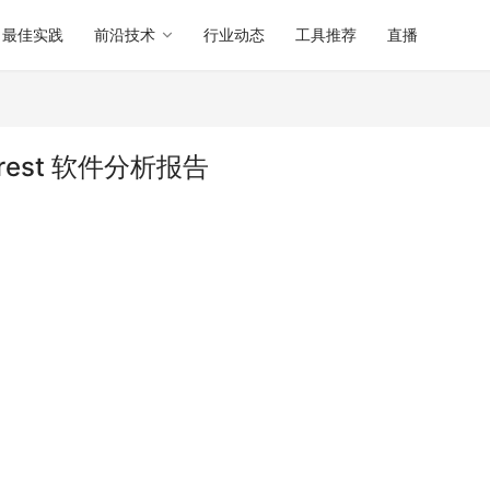
最佳实践
前沿技术
行业动态
工具推荐
直播
smorest 软件分析报告