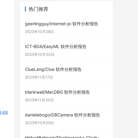
热门推荐
geerlingguy/internet-pi 软件分析报告
2023年10月28日
ICT-BDA/EasyML 软件分析报告
2023年10月30日
ClueLang/Clue 软件分析报告
2023年11月17日
blankwall/MacDBG 软件分析报告
2023年11月30日
848
danielebogo/DBCamera 软件分析报告
2023年10月25日
HirbodBehnam/Shadowsocks-Cloak-