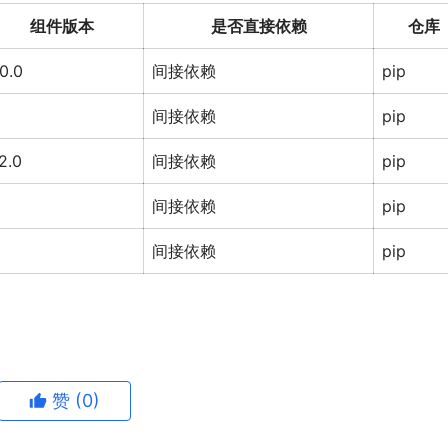
组件版本
是否直接依赖
仓库
.0.0
间接依赖
pip
间接依赖
pip
.2.0
间接依赖
pip
间接依赖
pip
间接依赖
pip
赞
(0)