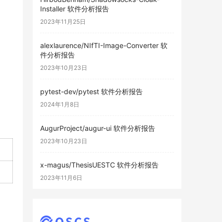
Installer 软件分析报告
2023年11月25日
alexlaurence/NIfTI-Image-Converter 软
件分析报告
2023年10月23日
pytest-dev/pytest 软件分析报告
2024年1月8日
AugurProject/augur-ui 软件分析报告
2023年10月23日
x-magus/ThesisUESTC 软件分析报告
2023年11月6日