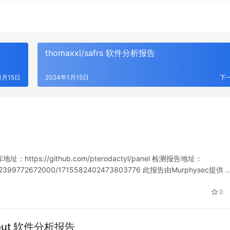
thomaxxl/safrs 软件分析报告
1月15日
2024年1月15日
下
：https://github.com/pterodactyl/panel 检测报告地址：
715582399772672000/1715582402473803776 此报告由Murphysec提供 
0
Layout 软件分析报告