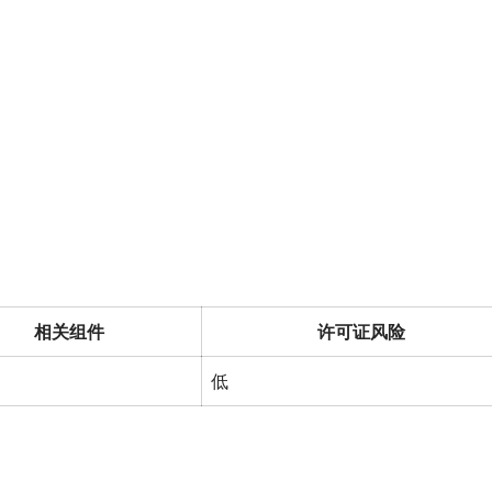
相关组件
许可证风险
低