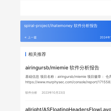
spiral-project/ihatemoney 软件分析报告
上一篇
2024年
相关推荐
airingursb/miemie 软件分析报告
基础信息 项目名称：airingursb/miemie 项目徽章： 仓库地址
https://www.murphysec.com/console/report/1
软件分析
2023年10月23日
allright/ASFloatingHeadersFlow