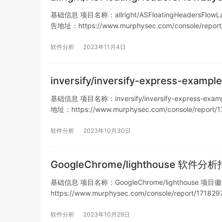
基础信息 项目名称：allright/ASFloatingHeadersFlowL
告地址：https://www.murphysec.com/console/repo
软件分析
2023年11月4日
inversify/inversify-express-ex
基础信息 项目名称：inversify/inversify-express-exa
地址：https://www.murphysec.com/console/repor
软件分析
2023年10月30日
GoogleChrome/lighthouse 软件分
基础信息 项目名称：GoogleChrome/lighthouse 项目徽章
https://www.murphysec.com/console/report/17
软件分析
2023年10月29日