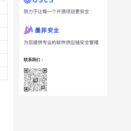
联系我们：