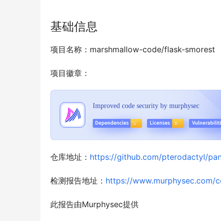
基础信息
项目名称：marshmallow-code/flask-smorest
项目徽章：
仓库地址：
https://github.com/pterodactyl/pan
检测报告地址：
https://www.murphysec.com/
此报告由Murphysec提供