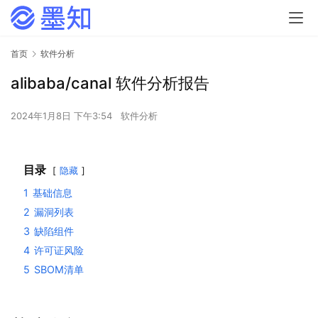
首页
软件分析
alibaba/canal 软件分析报告
2024年1月8日 下午3:54
软件分析
目录
隐藏
1
基础信息
2
漏洞列表
3
缺陷组件
4
许可证风险
5
SBOM清单