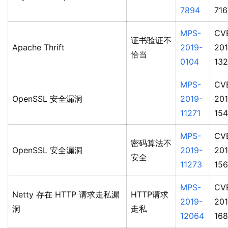
7894
716
MPS-
CV
证书验证不
Apache Thrift
2019-
201
恰当
0104
13
MPS-
CV
OpenSSL 安全漏洞
2019-
201
11271
154
MPS-
CV
密码算法不
OpenSSL 安全漏洞
2019-
201
安全
11273
15
MPS-
CV
Netty 存在 HTTP 请求走私漏
HTTP请求
2019-
201
洞
走私
12064
16