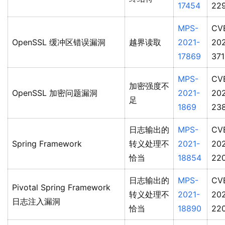
17454
22
MPS-
CV
OpenSSL 缓冲区错误漏洞
越界读取
2021-
202
17869
371
MPS-
CV
加密强度不
OpenSSL 加密问题漏洞
2021-
202
足
1869
23
日志输出的
MPS-
CV
Spring Framework
转义处理不
2021-
202
恰当
18854
22
日志输出的
MPS-
CV
Pivotal Spring Framework
转义处理不
2021-
202
日志注入漏洞
恰当
18890
22