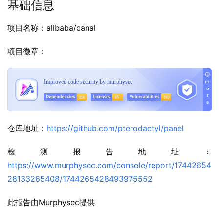
基础信息
项目名称：alibaba/canal
项目徽章：
仓库地址：
https://github.com/pterodactyl/panel
检测报告地址：
https://www.murphysec.com/console/report/17442654
28133265408/1744265428493975552
此报告由Murphysec提供