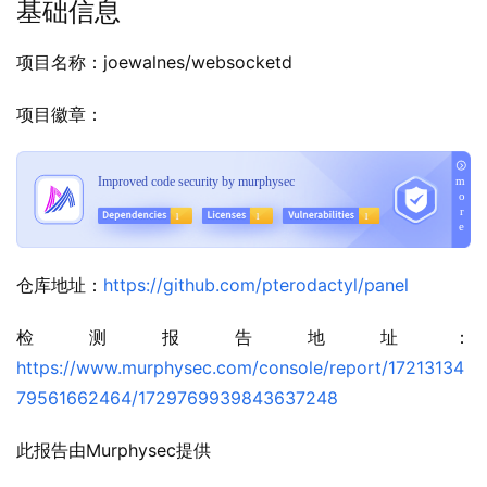
基础信息
项目名称：joewalnes/websocketd
项目徽章：
仓库地址：
https://github.com/pterodactyl/panel
检测报告地址：
https://www.murphysec.com/console/report/17213134
79561662464/1729769939843637248
此报告由Murphysec提供