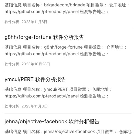
基础信息 项目名称：brigadecore/brigade 项目徽章： 仓库地址：
https://github.com/pterodactyl/panel 检测报告地址：
https://www.murphysec.com/console/report/17222630970753
软件分析
2023年11月8日
31072/1722263097129857024 此报告由Murphysec提…
g8hh/forge-fortune 软件分析报告
基础信息 项目名称：g8hh/forge-fortune 项目徽章： 仓库地址：
https://github.com/pterodactyl/panel 检测报告地址：
https://www.murphysec.com/console/report/171801907872692
软件分析
2023年10月28日
6336/1718019078861144064 此报告由Murphysec提供…
ymcui/PERT 软件分析报告
基础信息 项目名称：ymcui/PERT 项目徽章： 仓库地址：
https://github.com/pterodactyl/panel 检测报告地址：
https://www.murphysec.com/console/report/17202360869175
软件分析
2023年11月3日
00928/1720236087185936384 此报告由Murphysec提供 漏洞
列表 暂无…
jehna/objective-facebook 软件分析报告
基础信息 项目名称：jehna/objective-facebook 项目徽章： 仓库地