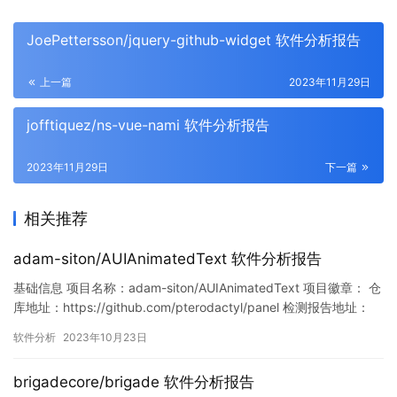
JoePettersson/jquery-github-widget 软件分析报告
上一篇
2023年11月29日
jofftiquez/ns-vue-nami 软件分析报告
2023年11月29日
下一篇
相关推荐
adam-siton/AUIAnimatedText 软件分析报告
基础信息 项目名称：adam-siton/AUIAnimatedText 项目徽章： 仓
库地址：https://github.com/pterodactyl/panel 检测报告地址：
https://www.murphysec.com/console/report/17155163792005
软件分析
2023年10月23日
36576/1715516379557052416 此报告由Mur…
brigadecore/brigade 软件分析报告