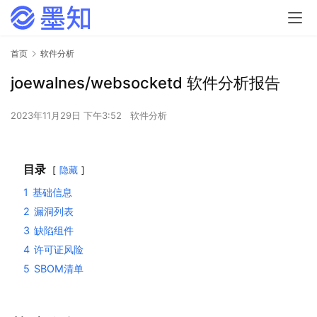
首页
软件分析
joewalnes/websocketd 软件分析报告
2023年11月29日 下午3:52
软件分析
目录
隐藏
1
基础信息
2
漏洞列表
3
缺陷组件
4
许可证风险
5
SBOM清单