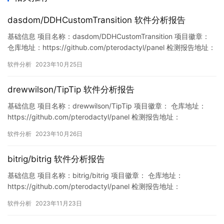
dasdom/DDHCustomTransition 软件分析报告
基础信息 项目名称：dasdom/DDHCustomTransition 项目徽章：
仓库地址：https://github.com/pterodactyl/panel 检测报告地址：
https://www.murphysec.com/console/report/17170528244405
软件分析
2023年10月25日
86240/1717052824478334976 此报告由Mur…
drewwilson/TipTip 软件分析报告
基础信息 项目名称：drewwilson/TipTip 项目徽章： 仓库地址：
https://github.com/pterodactyl/panel 检测报告地址：
https://www.murphysec.com/console/report/17173016463873
软件分析
2023年10月26日
63840/1717301646429306880 此报告由Murphysec提供 …
bitrig/bitrig 软件分析报告
基础信息 项目名称：bitrig/bitrig 项目徽章： 仓库地址：
https://github.com/pterodactyl/panel 检测报告地址：
https://www.murphysec.com/console/report/17275389487648
软件分析
2023年11月23日
19456/1727538950971023360 此报告由Murphysec提供 漏洞列
表…