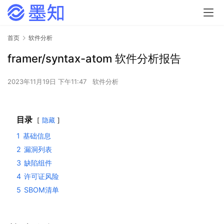
首页
软件分析
framer/syntax-atom 软件分析报告
2023年11月19日 下午11:47
软件分析
目录
隐藏
1
基础信息
2
漏洞列表
3
缺陷组件
4
许可证风险
5
SBOM清单