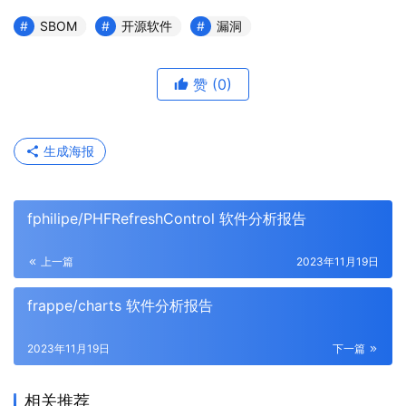
SBOM
开源软件
漏洞
赞
(0)
生成海报
fphilipe/PHFRefreshControl 软件分析报告
上一篇
2023年11月19日
frappe/charts 软件分析报告
2023年11月19日
下一篇
相关推荐