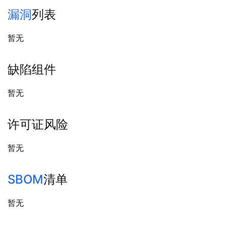
漏洞
列表
暂无
缺陷组件
暂无
许可证风险
暂无
SBOM
清单
暂无