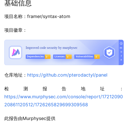
基础信息
项目名称：framer/syntax-atom
项目徽章：
仓库地址：
https://github.com/pterodactyl/panel
检测报告地址：
https://www.murphysec.com/console/report/17212090
20861120512/1726265829699309568
此报告由Murphysec提供