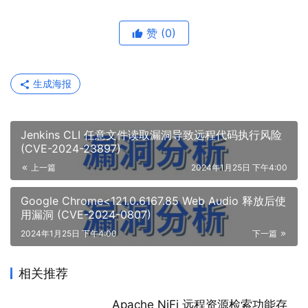
赞
(0)
生成海报
Jenkins CLI 任意文件读取漏洞导致远程代码执行风险
(CVE-2024-23897)
上一篇
2024年1月25日 下午4:00
Google Chrome<121.0.6167.85 Web Audio 释放后使
用漏洞 (CVE-2024-0807)
2024年1月25日 下午4:00
下一篇
相关推荐
Apache NiFi 远程资源检索功能存