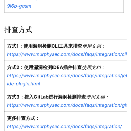
9l6b-gqsm
排查方式
方式1：使用漏洞检测CLI工具来排查
使用文档：
https://www.murphysec.com/docs/faqs/integration/cli.h
方式2：使用漏洞检测IDEA插件排查
使用文档：
https://www.murphysec.com/docs/faqs/integration/jetb
ide-plugin.html
方式3：接入GitLab进行漏洞检测排查
使用文档：
https://www.murphysec.com/docs/faqs/integration/gitl
更多排查方式：
https://www.murphysec.com/docs/faqs/integration/