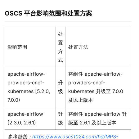
OSCS
平台影响范围和处置方案
处
置
影响范围
处置方法
方
式
apache-airflow-
将组件 apache-airflow-
providers-cncf-
升
providers-cncf-
kubernetes [5.2.0,
级
kubernetes 升级至 7.0.0
7.0.0)
及以上版本
apache-airflow
升
将组件 apache-airflow 升
[2.3.0, 2.6.1)
级
级至 2.6.1 及以上版本
参考链接：
https://www.oscs1024.com/hd/MPS-