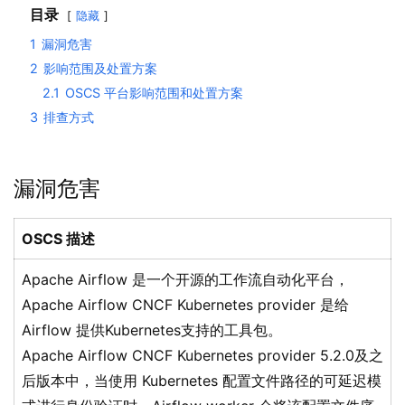
目录
隐藏
1
漏洞危害
2
影响范围及处置方案
2.1
OSCS 平台影响范围和处置方案
3
排查方式
漏洞危害
OSCS 描述
Apache Airflow 是一个开源的工作流自动化平台，
Apache Airflow CNCF Kubernetes provider 是给
Airflow 提供Kubernetes支持的工具包。
Apache Airflow CNCF Kubernetes provider 5.2.0及之
后版本中，当使用 Kubernetes 配置文件路径的可延迟模