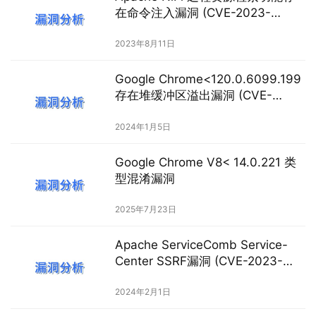
在命令注入漏洞 (CVE-2023-
36542)
2023年8月11日
Google Chrome<120.0.6099.199
存在堆缓冲区溢出漏洞 (CVE-
2024-0223)
2024年1月5日
Google Chrome V8< 14.0.221 类
型混淆漏洞
2025年7月23日
Apache ServiceComb Service-
Center SSRF漏洞 (CVE-2023-
44313)
2024年2月1日