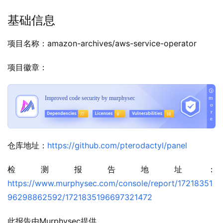
基础信息
项目名称：amazon-archives/aws-service-operator
项目徽章：
仓库地址：
https://github.com/pterodactyl/panel
检测报告地址：
https://www.murphysec.com/console/report/17218351
96298862592/1721835196697321472
此报告由Murphysec提供