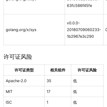
63fc586f45fe
v0.0.0-
golang.org/x/sys
20180709060233-
0
1b2967e3c290
许可证风险
许可证类型
相关组件
许可证风险
Apache-2.0
35
低
MIT
17
低
ISC
1
低