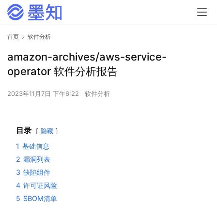
首页
软件分析
amazon-archives/aws-service-
operator 软件分析报告
2023年11月7日 下午6:22
软件分析
目录
隐藏
1
基础信息
2
漏洞列表
3
缺陷组件
4
许可证风险
5
SBOM清单